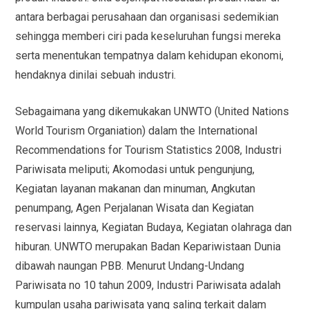
antara berbagai perusahaan dan organisasi sedemikian
sehingga memberi ciri pada keseluruhan fungsi mereka
serta menentukan tempatnya dalam kehidupan ekonomi,
hendaknya dinilai sebuah industri.
Sebagaimana yang dikemukakan UNWTO (United Nations
World Tourism Organiation) dalam the International
Recommendations for Tourism Statistics 2008, Industri
Pariwisata meliputi; Akomodasi untuk pengunjung,
Kegiatan layanan makanan dan minuman, Angkutan
penumpang, Agen Perjalanan Wisata dan Kegiatan
reservasi lainnya, Kegiatan Budaya, Kegiatan olahraga dan
hiburan. UNWTO merupakan Badan Kepariwistaan Dunia
dibawah naungan PBB. Menurut Undang-Undang
Pariwisata no 10 tahun 2009, Industri Pariwisata adalah
kumpulan usaha pariwisata yang saling terkait dalam