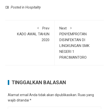
Posted in
Hospitality
Prev
Next
KADO AWAL TAHUN
PENYEMPROTAN
2020
DISINFEKTAN DI
LINGKUNGAN SMK
NEGERI 1
PRACIMANTORO
TINGGALKAN BALASAN
Alamat email Anda tidak akan dipublikasikan.
Ruas yang
wajib ditandai
*