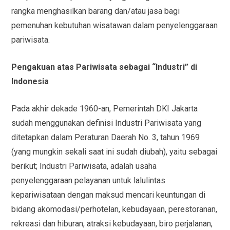
rangka menghasilkan barang dan/atau jasa bagi
pemenuhan kebutuhan wisatawan dalam penyelenggaraan
pariwisata.
Pengakuan atas Pariwisata sebagai “Industri” di
Indonesia
Pada akhir dekade 1960-an, Pemerintah DKI Jakarta
sudah menggunakan definisi Industri Pariwisata yang
ditetapkan dalam Peraturan Daerah No. 3, tahun 1969
(yang mungkin sekali saat ini sudah diubah), yaitu sebagai
berikut; Industri Pariwisata, adalah usaha
penyelenggaraan pelayanan untuk lalulintas
kepariwisataan dengan maksud mencari keuntungan di
bidang akomodasi/perhotelan, kebudayaan, perestoranan,
rekreasi dan hiburan, atraksi kebudayaan, biro perjalanan,