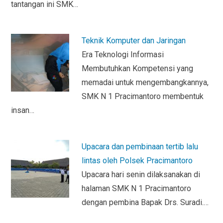
tantangan ini SMK…
Teknik Komputer dan Jaringan
Era Teknologi Informasi
Membutuhkan Kompetensi yang
memadai untuk mengembangkannya,
SMK N 1 Pracimantoro membentuk
insan…
Upacara dan pembinaan tertib lalu
lintas oleh Polsek Pracimantoro
Upacara hari senin dilaksanakan di
halaman SMK N 1 Pracimantoro
dengan pembina Bapak Drs. Suradi.…