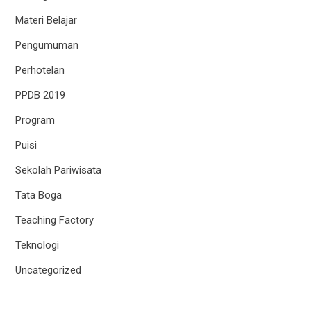
Materi Belajar
Pengumuman
Perhotelan
PPDB 2019
Program
Puisi
Sekolah Pariwisata
Tata Boga
Teaching Factory
Teknologi
Uncategorized