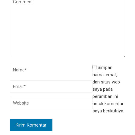
Simpan
nama, email,
dan situs web
saya pada
peramban ini
untuk komentar
saya berikutnya.