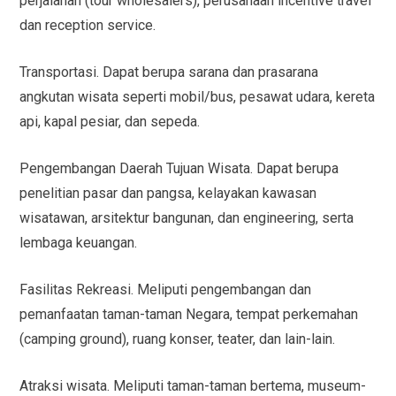
perjalanan (tour wholesalers), perusahaan incentive travel
dan reception service.
Transportasi. Dapat berupa sarana dan prasarana
angkutan wisata seperti mobil/bus, pesawat udara, kereta
api, kapal pesiar, dan sepeda.
Pengembangan Daerah Tujuan Wisata. Dapat berupa
penelitian pasar dan pangsa, kelayakan kawasan
wisatawan, arsitektur bangunan, dan engineering, serta
lembaga keuangan.
Fasilitas Rekreasi. Meliputi pengembangan dan
pemanfaatan taman-taman Negara, tempat perkemahan
(camping ground), ruang konser, teater, dan lain-lain.
Atraksi wisata. Meliputi taman-taman bertema, museum-