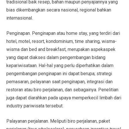
tradisional baik resep, bahan maupun penyajiannya yang
bias dikembangkan secara nasional, regional bahkan
internasional.
Penginapan. Penginapan atau home stay, yang terdiri dari
hotel, motel, resort, kondominium, time sharing, wisma-
wisma dan bed and breakfast, merupakan aspekaspek
yang dapat diakses dalam pengembangan bidang
kepariwisataan. Hal-hal yang perlu diperhatikan dalam
pengembangan penginapan ini dapat berupa; strategi
pemasaran, pelayanan saat penginapan, integrasi dan
restoran atau biro perjalanan, dan sebagainya. Penelitian
juga dapat diarahkan pada upaya memperkecil limbah dari
industry pariwisata tersebut.
Palayanan perjalanan. Meliputi biro perjalanan, paket