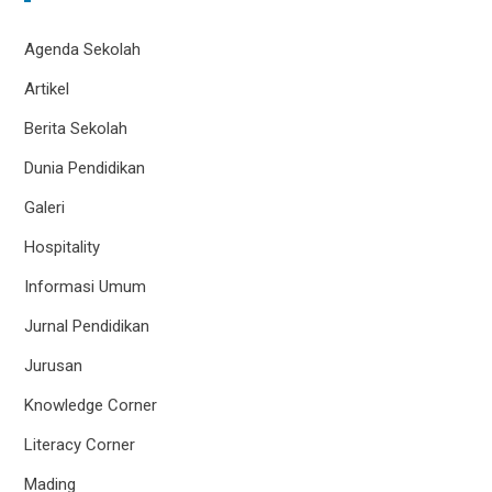
Agenda Sekolah
Artikel
Berita Sekolah
Dunia Pendidikan
Galeri
Hospitality
Informasi Umum
Jurnal Pendidikan
Jurusan
Knowledge Corner
Literacy Corner
Mading