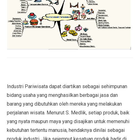
Industri Pariwisata dapat diartikan sebagai sehimpunan
bidang usaha yang menghasilkan berbagai jasa dan
barang yang dibutuhkan oleh mereka yang melakukan
perjalanan wisata. Menurut S. Medlik, setiap produk, baik
yang nyata maupun maya yang disajikan untuk memenuhi
kebutuhan tertentu manusia, hendaknya dinilai sebagai
produk industri. Jika sejemput kesatuan produk hadir di