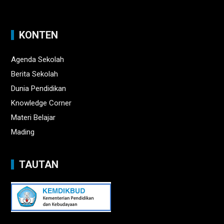
KONTEN
Agenda Sekolah
Berita Sekolah
Dunia Pendidikan
Knowledge Corner
Materi Belajar
Mading
TAUTAN