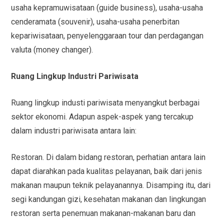
usaha kepramuwisataan (guide business), usaha-usaha
cenderamata (souvenir), usaha-usaha penerbitan
kepariwisataan, penyelenggaraan tour dan perdagangan
valuta (money changer).
Ruang Lingkup Industri Pariwisata
Ruang lingkup industi pariwisata menyangkut berbagai
sektor ekonomi. Adapun aspek-aspek yang tercakup
dalam industri pariwisata antara lain:
Restoran. Di dalam bidang restoran, perhatian antara lain
dapat diarahkan pada kualitas pelayanan, baik dari jenis
makanan maupun teknik pelayanannya. Disamping itu, dari
segi kandungan gizi, kesehatan makanan dan lingkungan
restoran serta penemuan makanan-makanan baru dan