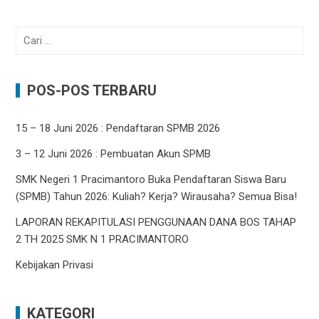
Cari
untuk:
POS-POS TERBARU
15 – 18 Juni 2026 : Pendaftaran SPMB 2026
3 – 12 Juni 2026 : Pembuatan Akun SPMB
SMK Negeri 1 Pracimantoro Buka Pendaftaran Siswa Baru
(SPMB) Tahun 2026: Kuliah? Kerja? Wirausaha? Semua Bisa!
LAPORAN REKAPITULASI PENGGUNAAN DANA BOS TAHAP
2 TH 2025 SMK N 1 PRACIMANTORO
Kebijakan Privasi
KATEGORI