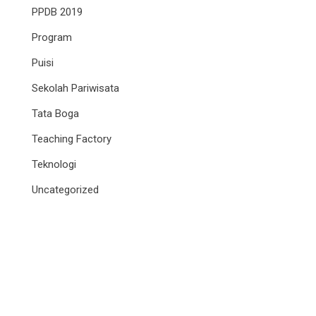
PPDB 2019
Program
Puisi
Sekolah Pariwisata
Tata Boga
Teaching Factory
Teknologi
Uncategorized