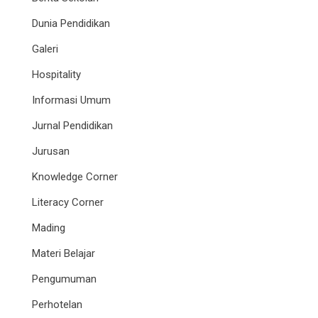
Dunia Pendidikan
Galeri
Hospitality
Informasi Umum
Jurnal Pendidikan
Jurusan
Knowledge Corner
Literacy Corner
Mading
Materi Belajar
Pengumuman
Perhotelan