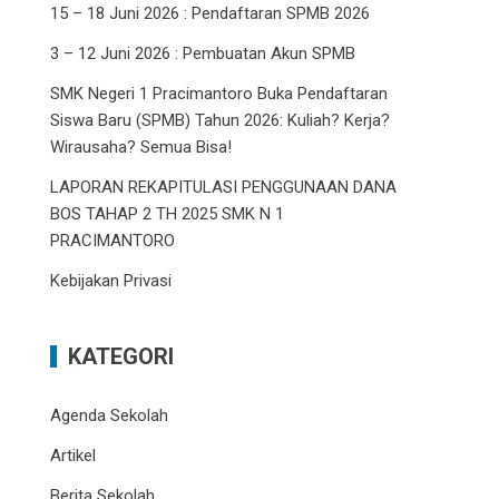
15 – 18 Juni 2026 : Pendaftaran SPMB 2026
3 – 12 Juni 2026 : Pembuatan Akun SPMB
SMK Negeri 1 Pracimantoro Buka Pendaftaran
Siswa Baru (SPMB) Tahun 2026: Kuliah? Kerja?
Wirausaha? Semua Bisa!
LAPORAN REKAPITULASI PENGGUNAAN DANA
BOS TAHAP 2 TH 2025 SMK N 1
PRACIMANTORO
Kebijakan Privasi
KATEGORI
Agenda Sekolah
Artikel
Berita Sekolah