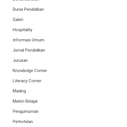
Dunia Pendidikan
Galeri
Hospitality
Informasi Umum
Jurnal Pendidikan
Jurusan
Knowledge Corner
Literacy Corner
Mading
Materi Belajar
Pengumuman
Perhotelan