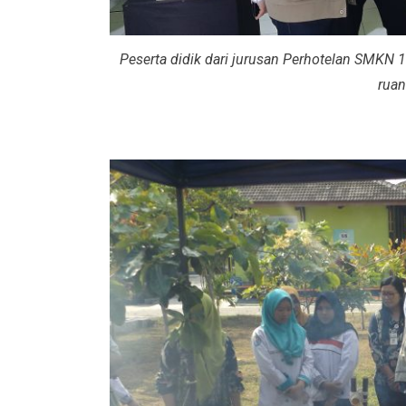
Peserta didik dari jurusan Perhotelan SMKN 1
ruan