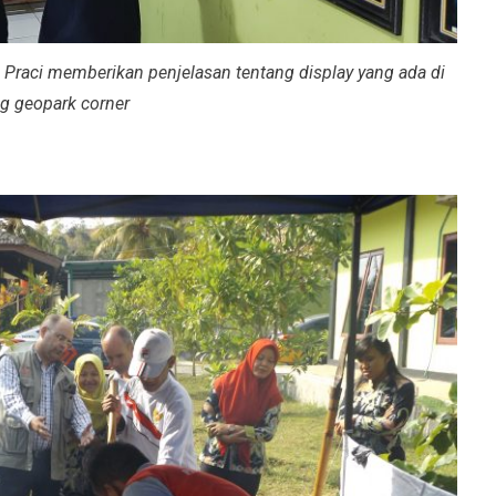
 Praci memberikan penjelasan tentang display yang ada di
g geopark corner