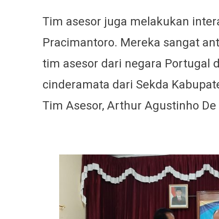
Tim
asesor juga melakukan inter
Pracimantoro. Mereka sangat an
tim asesor dari negara Portugal 
cinderamata dari Sekda Kabupate
Tim Asesor, Arthur Agustinho De 