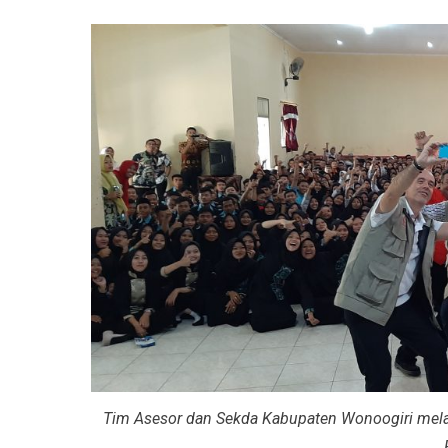
Tim Asesor dan Sekda Kabupaten Wonoogiri melak