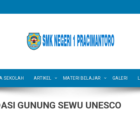
TA SEKOLAH
ARTIKEL
MATERI BELAJAR
GALERI
DASI GUNUNG SEWU UNESCO