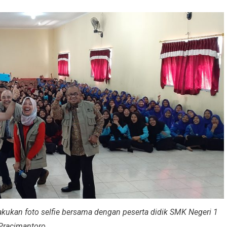
ukan foto selfie bersama dengan peserta didik SMK Negeri 1
Pracimantoro