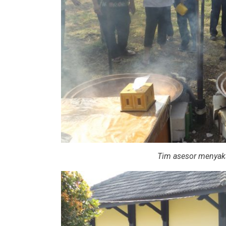
Tim asesor menyak