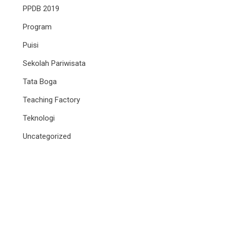
PPDB 2019
Program
Puisi
Sekolah Pariwisata
Tata Boga
Teaching Factory
Teknologi
Uncategorized