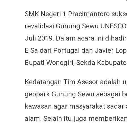
SMK Negeri 1 Pracimantoro sukse
revalidasi Gunung Sewu UNESCO 
Juli 2019. Dalam acara ini dihad
E Sa dari Portugal dan Javier Lop
Bupati Wonogiri, Sekda Kabupaten
Kedatangan Tim Asesor adalah u
geopark Gunung Sewu sebagai b
kawasan agar masyarakat sadar 
alam. Selain itu juga
memberikan 