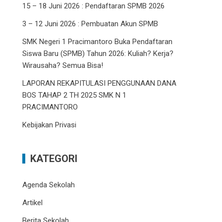
15 – 18 Juni 2026 : Pendaftaran SPMB 2026
3 – 12 Juni 2026 : Pembuatan Akun SPMB
SMK Negeri 1 Pracimantoro Buka Pendaftaran
Siswa Baru (SPMB) Tahun 2026: Kuliah? Kerja?
Wirausaha? Semua Bisa!
LAPORAN REKAPITULASI PENGGUNAAN DANA
BOS TAHAP 2 TH 2025 SMK N 1
PRACIMANTORO
Kebijakan Privasi
KATEGORI
Agenda Sekolah
Artikel
Berita Sekolah