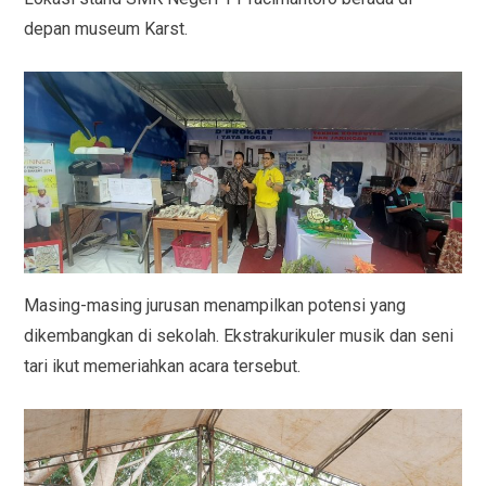
depan museum Karst.
Masing-masing jurusan menampilkan potensi yang
dikembangkan di sekolah. Ekstrakurikuler musik dan seni
tari ikut memeriahkan acara tersebut.