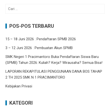
Cari
untuk:
POS-POS TERBARU
15 – 18 Juni 2026 : Pendaftaran SPMB 2026
3 – 12 Juni 2026 : Pembuatan Akun SPMB
SMK Negeri 1 Pracimantoro Buka Pendaftaran Siswa Baru
(SPMB) Tahun 2026: Kuliah? Kerja? Wirausaha? Semua Bisa!
LAPORAN REKAPITULASI PENGGUNAAN DANA BOS TAHAP
2 TH 2025 SMK N 1 PRACIMANTORO
Kebijakan Privasi
KATEGORI