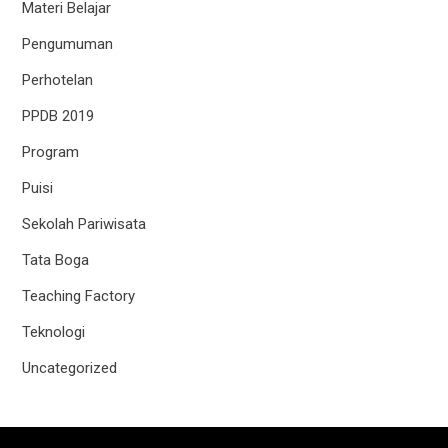
Materi Belajar
Pengumuman
Perhotelan
PPDB 2019
Program
Puisi
Sekolah Pariwisata
Tata Boga
Teaching Factory
Teknologi
Uncategorized