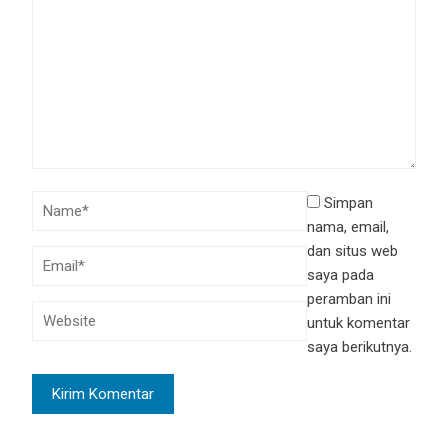
Simpan
nama, email,
dan situs web
saya pada
peramban ini
untuk komentar
saya berikutnya.