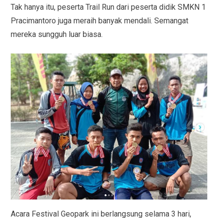
Tak hanya itu, peserta Trail Run dari peserta didik SMKN 1
Pracimantoro juga meraih banyak mendali. Semangat
mereka sungguh luar biasa.
Acara Festival Geopark ini berlangsung selama 3 hari,