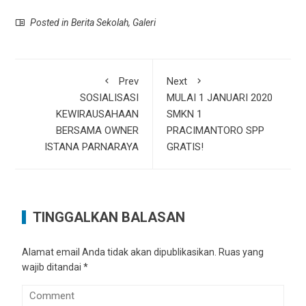
Posted in
Berita Sekolah
,
Galeri
Prev
Next
SOSIALISASI
MULAI 1 JANUARI 2020
KEWIRAUSAHAAN
SMKN 1
BERSAMA OWNER
PRACIMANTORO SPP
ISTANA PARNARAYA
GRATIS!
TINGGALKAN BALASAN
Alamat email Anda tidak akan dipublikasikan.
Ruas yang
wajib ditandai
*