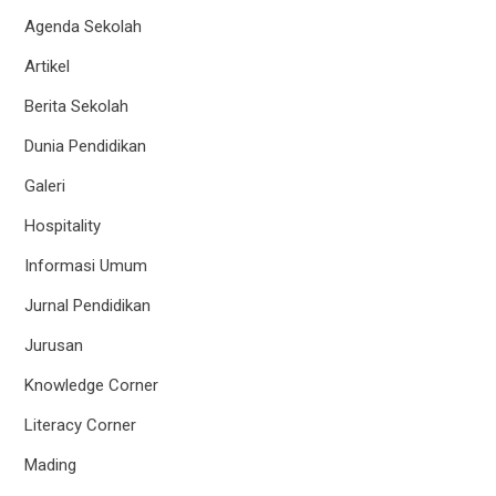
Agenda Sekolah
Artikel
Berita Sekolah
Dunia Pendidikan
Galeri
Hospitality
Informasi Umum
Jurnal Pendidikan
Jurusan
Knowledge Corner
Literacy Corner
Mading