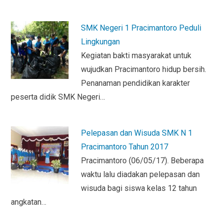
SMK Negeri 1 Pracimantoro Peduli
Lingkungan
Kegiatan bakti masyarakat untuk
wujudkan Pracimantoro hidup bersih.
Penanaman pendidikan karakter
peserta didik SMK Negeri…
Pelepasan dan Wisuda SMK N 1
Pracimantoro Tahun 2017
Pracimantoro (06/05/17). Beberapa
waktu lalu diadakan pelepasan dan
wisuda bagi siswa kelas 12 tahun
angkatan…