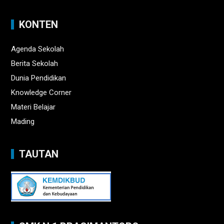
KONTEN
Agenda Sekolah
Berita Sekolah
Dunia Pendidikan
Knowledge Corner
Materi Belajar
Mading
TAUTAN