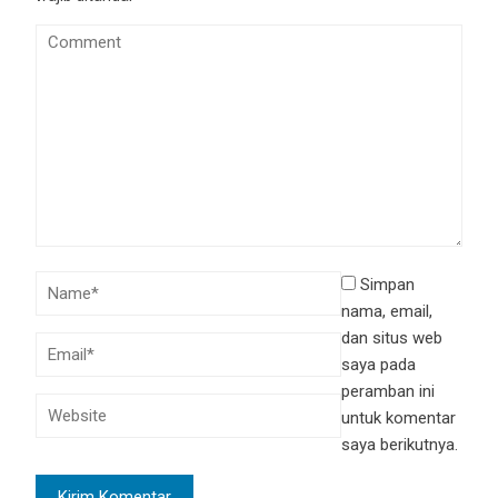
Simpan
nama, email,
dan situs web
saya pada
peramban ini
untuk komentar
saya berikutnya.