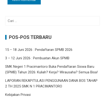
Cari
untuk:
POS-POS TERBARU
15 – 18 Juni 2026 : Pendaftaran SPMB 2026
3 – 12 Juni 2026 : Pembuatan Akun SPMB
SMK Negeri 1 Pracimantoro Buka Pendaftaran Siswa Baru
(SPMB) Tahun 2026: Kuliah? Kerja? Wirausaha? Semua Bisa!
LAPORAN REKAPITULASI PENGGUNAAN DANA BOS TAHAP
2 TH 2025 SMK N 1 PRACIMANTORO
Kebijakan Privasi