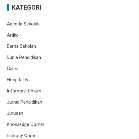
KATEGORI
Agenda Sekolah
Artikel
Berita Sekolah
Dunia Pendidikan
Galeri
Hospitality
Informasi Umum
Jurnal Pendidikan
Jurusan
Knowledge Corner
Literacy Corner