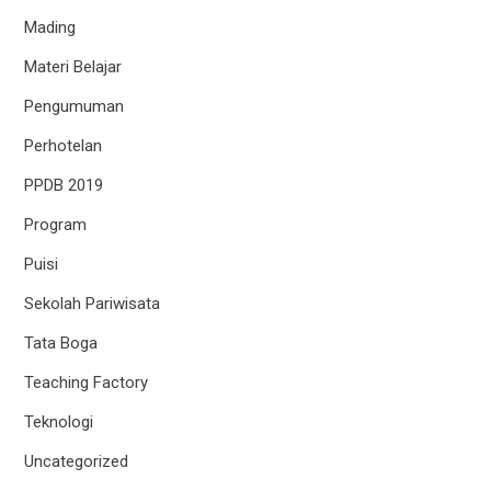
Mading
Materi Belajar
Pengumuman
Perhotelan
PPDB 2019
Program
Puisi
Sekolah Pariwisata
Tata Boga
Teaching Factory
Teknologi
Uncategorized