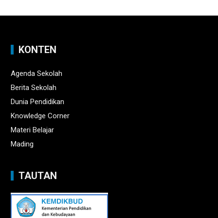
KONTEN
Agenda Sekolah
Berita Sekolah
Dunia Pendidikan
Knowledge Corner
Materi Belajar
Mading
TAUTAN