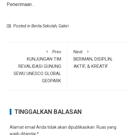
Penerimaan…
Posted in
Berita Sekolah
,
Galeri
Prev
Next
KUNJUNGAN TIM
BERIMAN, DISIPLIN,
REVALIDASI GUNUNG
AKTIF, & KREATIF
SEWU UNESCO GLOBAL
GEOPARK
TINGGALKAN BALASAN
Alamat email Anda tidak akan dipublikasikan.
Ruas yang
wajib ditandai
*