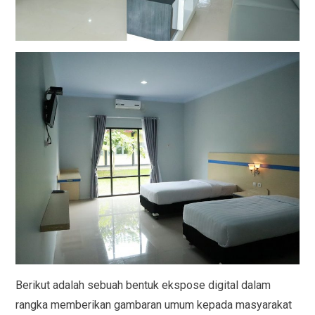
Berikut adalah sebuah bentuk ekspose digital dalam
rangka memberikan gambaran umum kepada masyarakat