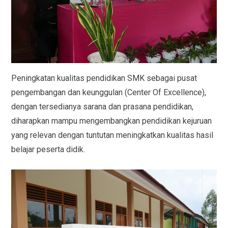
Peningkatan kualitas pendidikan SMK sebagai pusat
pengembangan dan keunggulan (Center Of Excellence),
dengan tersedianya sarana dan prasana pendidikan,
diharapkan mampu mengembangkan pendidikan kejuruan
yang relevan dengan tuntutan meningkatkan kualitas hasil
belajar peserta didik.