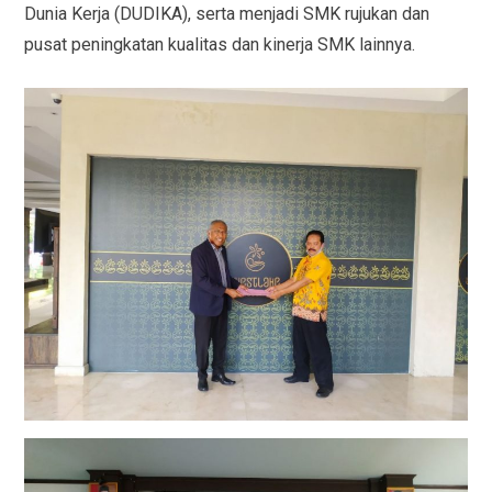
Dunia Kerja (DUDIKA), serta menjadi SMK rujukan dan
pusat peningkatan kualitas dan kinerja SMK lainnya.