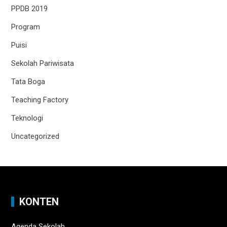
PPDB 2019
Program
Puisi
Sekolah Pariwisata
Tata Boga
Teaching Factory
Teknologi
Uncategorized
KONTEN
Agenda Sekolah