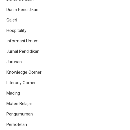
Dunia Pendidikan
Galeri
Hospitality
Informasi Umum
Jurnal Pendidikan
Jurusan
Knowledge Corner
Literacy Corner
Mading
Materi Belajar
Pengumuman
Perhotelan