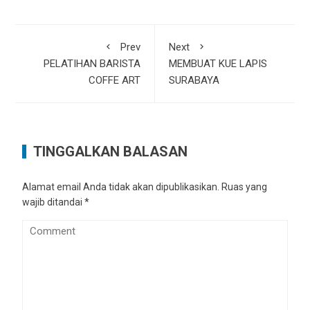
Prev
Next
PELATIHAN BARISTA
MEMBUAT KUE LAPIS
COFFE ART
SURABAYA
TINGGALKAN BALASAN
Alamat email Anda tidak akan dipublikasikan.
Ruas yang
wajib ditandai
*