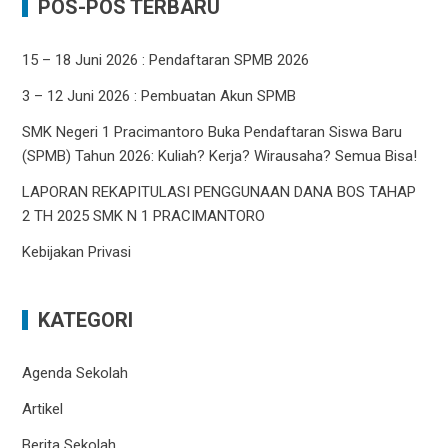
POS-POS TERBARU
15 – 18 Juni 2026 : Pendaftaran SPMB 2026
3 – 12 Juni 2026 : Pembuatan Akun SPMB
SMK Negeri 1 Pracimantoro Buka Pendaftaran Siswa Baru
(SPMB) Tahun 2026: Kuliah? Kerja? Wirausaha? Semua Bisa!
LAPORAN REKAPITULASI PENGGUNAAN DANA BOS TAHAP
2 TH 2025 SMK N 1 PRACIMANTORO
Kebijakan Privasi
KATEGORI
Agenda Sekolah
Artikel
Berita Sekolah