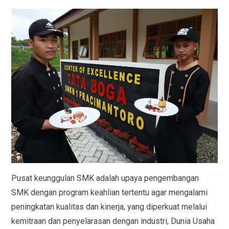
Pusat keunggulan SMK adalah upaya pengembangan
SMK dengan program keahlian tertentu agar mengalami
peningkatan kualitas dan kinerja, yang diperkuat melalui
kemitraan dan penyelarasan dengan industri, Dunia Usaha