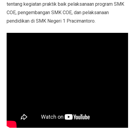
tentang kegiatan praktik baik pelaksanaan program SMK
COE, pengembangan SMK COE, dan pelaksanaan
pendidikan di SMK Negeri 1 Pracimantoro.