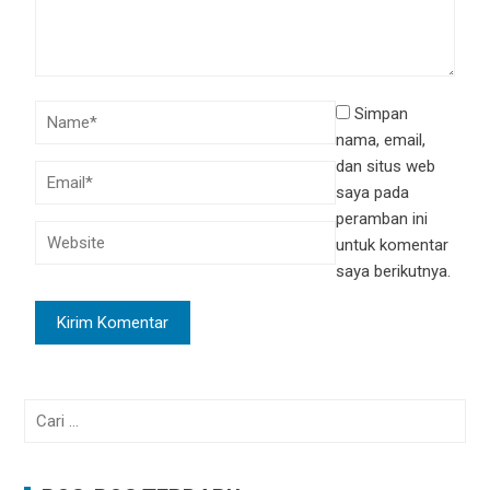
Simpan
nama, email,
dan situs web
saya pada
peramban ini
untuk komentar
saya berikutnya.
Cari
untuk: