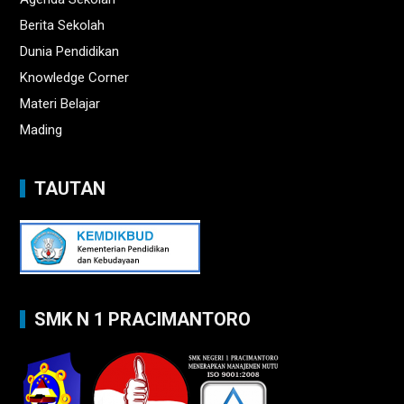
Berita Sekolah
Dunia Pendidikan
Knowledge Corner
Materi Belajar
Mading
TAUTAN
SMK N 1 PRACIMANTORO