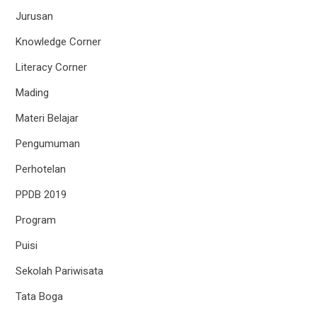
Jurusan
Knowledge Corner
Literacy Corner
Mading
Materi Belajar
Pengumuman
Perhotelan
PPDB 2019
Program
Puisi
Sekolah Pariwisata
Tata Boga