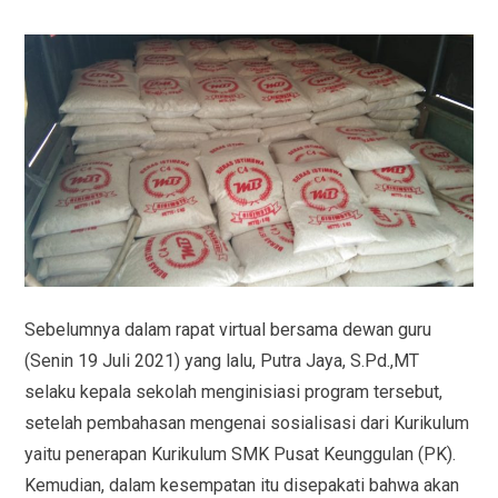
Sebelumnya dalam rapat virtual bersama dewan guru
(Senin 19 Juli 2021) yang lalu, Putra Jaya, S.Pd.,MT
selaku kepala sekolah menginisiasi program tersebut,
setelah pembahasan mengenai sosialisasi dari Kurikulum
yaitu penerapan Kurikulum SMK Pusat Keunggulan (PK).
Kemudian, dalam kesempatan itu disepakati bahwa akan