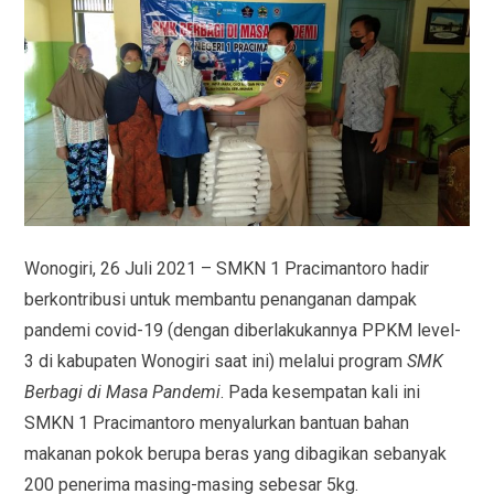
Wonogiri, 26 Juli 2021 – SMKN 1 Pracimantoro hadir
berkontribusi untuk membantu penanganan dampak
pandemi covid-19 (dengan diberlakukannya PPKM level-
3 di kabupaten Wonogiri saat ini) melalui program
SMK
Berbagi di Masa Pandemi
. Pada kesempatan kali ini
SMKN 1 Pracimantoro menyalurkan bantuan bahan
makanan pokok berupa beras yang dibagikan sebanyak
200 penerima masing-masing sebesar 5kg.