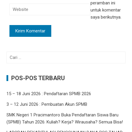
peramban ini
untuk komentar
saya berikutnya.
Cari
untuk:
POS-POS TERBARU
15 – 18 Juni 2026 : Pendaftaran SPMB 2026
3 – 12 Juni 2026 : Pembuatan Akun SPMB
SMK Negeri 1 Pracimantoro Buka Pendaftaran Siswa Baru
(SPMB) Tahun 2026: Kuliah? Kerja? Wirausaha? Semua Bisa!