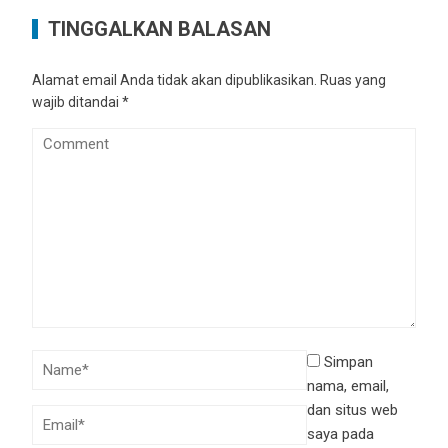
TINGGALKAN BALASAN
Alamat email Anda tidak akan dipublikasikan.
Ruas yang
wajib ditandai
*
Simpan
nama, email,
dan situs web
saya pada