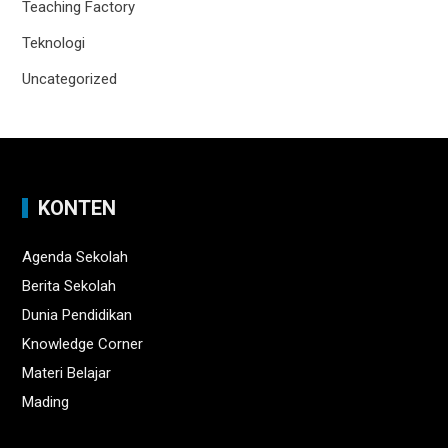
Teaching Factory
Teknologi
Uncategorized
KONTEN
Agenda Sekolah
Berita Sekolah
Dunia Pendidikan
Knowledge Corner
Materi Belajar
Mading