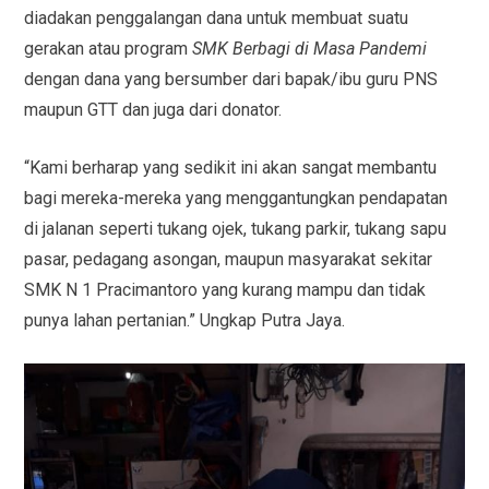
diadakan penggalangan dana untuk membuat suatu
gerakan atau program
SMK Berbagi di Masa Pandemi
dengan dana yang bersumber dari bapak/ibu guru PNS
maupun GTT dan juga dari donator.
“Kami berharap yang sedikit ini akan sangat membantu
bagi mereka-mereka yang menggantungkan pendapatan
di jalanan seperti tukang ojek, tukang parkir, tukang sapu
pasar, pedagang asongan, maupun masyarakat sekitar
SMK N 1 Pracimantoro yang kurang mampu dan tidak
punya lahan pertanian.” Ungkap Putra Jaya.