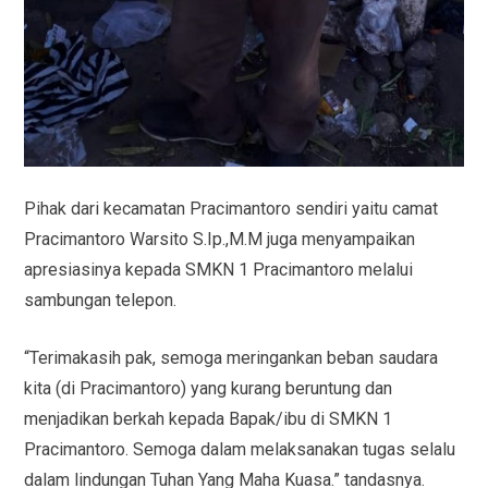
Pihak dari kecamatan Pracimantoro sendiri yaitu camat
Pracimantoro Warsito S.Ip.,M.M juga menyampaikan
apresiasinya kepada SMKN 1 Pracimantoro melalui
sambungan telepon.
“Terimakasih pak, semoga meringankan beban saudara
kita (di Pracimantoro) yang kurang beruntung dan
menjadikan berkah kepada Bapak/ibu di SMKN 1
Pracimantoro. Semoga dalam melaksanakan tugas selalu
dalam lindungan Tuhan Yang Maha Kuasa.” tandasnya.