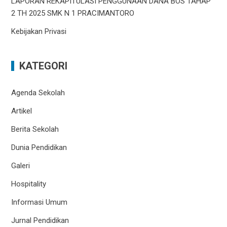
LAPORAN REKAPITULASI PENGGUNAAN DANA BOS TAHAP
2 TH 2025 SMK N 1 PRACIMANTORO
Kebijakan Privasi
KATEGORI
Agenda Sekolah
Artikel
Berita Sekolah
Dunia Pendidikan
Galeri
Hospitality
Informasi Umum
Jurnal Pendidikan