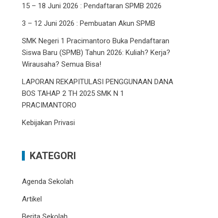
15 – 18 Juni 2026 : Pendaftaran SPMB 2026
3 – 12 Juni 2026 : Pembuatan Akun SPMB
SMK Negeri 1 Pracimantoro Buka Pendaftaran
Siswa Baru (SPMB) Tahun 2026: Kuliah? Kerja?
Wirausaha? Semua Bisa!
LAPORAN REKAPITULASI PENGGUNAAN DANA
BOS TAHAP 2 TH 2025 SMK N 1
PRACIMANTORO
Kebijakan Privasi
KATEGORI
Agenda Sekolah
Artikel
Berita Sekolah