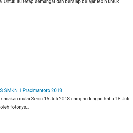
. Untuk itu tetap semangat dan bersiap belajar lebih untuk
LS SMKN 1 Pracimantoro 2018
sanakan mulai Senin 16 Juli 2018 sampai dengan Rabu 18 Juli
-oleh fotonya…