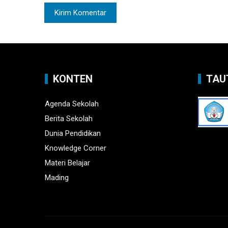
KONTEN
TAU
Agenda Sekolah
Berita Sekolah
Dunia Pendidikan
Knowledge Corner
Materi Belajar
Mading