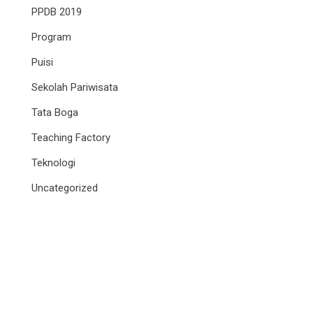
PPDB 2019
Program
Puisi
Sekolah Pariwisata
Tata Boga
Teaching Factory
Teknologi
Uncategorized