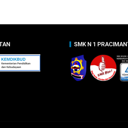
TAN
SMK N 1 PRACIMA