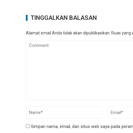
TINGGALKAN BALASAN
Alamat email Anda tidak akan dipublikasikan.
Ruas yang w
Simpan nama, email, dan situs web saya pada peramb