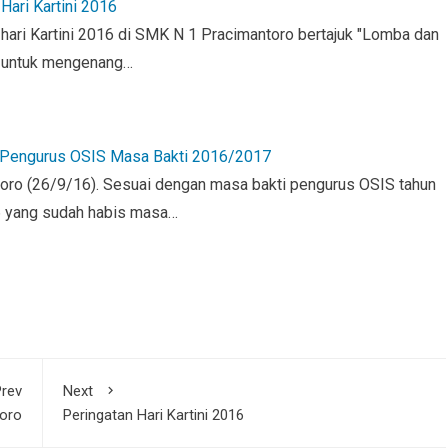
Hari Kartini 2016
 hari Kartini 2016 di SMK N 1 Pracimantoro bertajuk "Lomba dan
s untuk mengenang…
 Pengurus OSIS Masa Bakti 2016/2017
ro (26/9/16). Sesuai dengan masa bakti pengurus OSIS tahun
 yang sudah habis masa…
rev
Next
oro
Peringatan Hari Kartini 2016