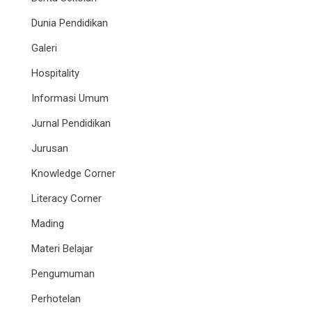
Dunia Pendidikan
Galeri
Hospitality
Informasi Umum
Jurnal Pendidikan
Jurusan
Knowledge Corner
Literacy Corner
Mading
Materi Belajar
Pengumuman
Perhotelan