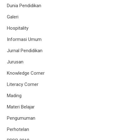
Dunia Pendidikan
Galeri
Hospitality
Informasi Umum
Jurnal Pendidikan
Jurusan
Knowledge Corner
Literacy Corner
Mading
Materi Belajar
Pengumuman
Perhotelan