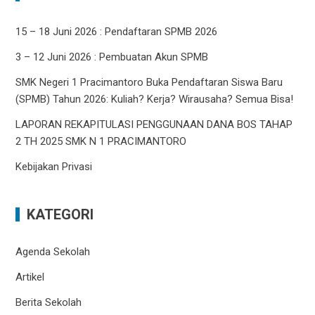
15 – 18 Juni 2026 : Pendaftaran SPMB 2026
3 – 12 Juni 2026 : Pembuatan Akun SPMB
SMK Negeri 1 Pracimantoro Buka Pendaftaran Siswa Baru
(SPMB) Tahun 2026: Kuliah? Kerja? Wirausaha? Semua Bisa!
LAPORAN REKAPITULASI PENGGUNAAN DANA BOS TAHAP
2 TH 2025 SMK N 1 PRACIMANTORO
Kebijakan Privasi
KATEGORI
Agenda Sekolah
Artikel
Berita Sekolah