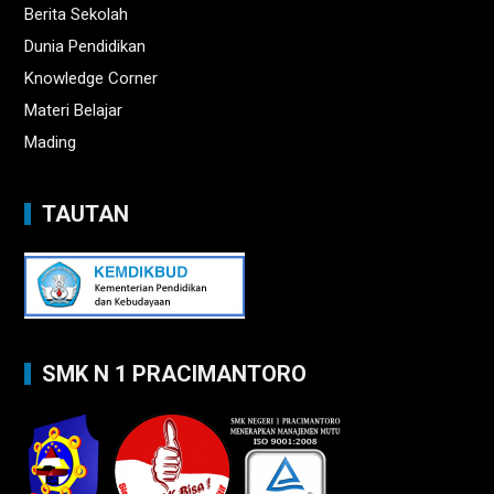
Berita Sekolah
Dunia Pendidikan
Knowledge Corner
Materi Belajar
Mading
TAUTAN
SMK N 1 PRACIMANTORO