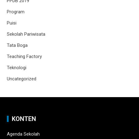
PPDB 2019
Program
Puisi
Sekolah Pariwisata
Tata Boga
Teaching Factory
Teknologi
Uncategorized
KONTEN
Agenda Sekolah