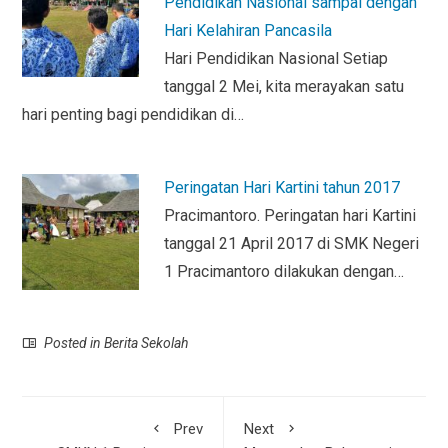
Pendidikan Nasional sampai dengan
Hari Kelahiran Pancasila
Hari Pendidikan Nasional Setiap
tanggal 2 Mei, kita merayakan satu
hari penting bagi pendidikan di…
Peringatan Hari Kartini tahun 2017
Pracimantoro. Peringatan hari Kartini
tanggal 21 April 2017 di SMK Negeri
1 Pracimantoro dilakukan dengan…
Posted in
Berita Sekolah
Prev
Next