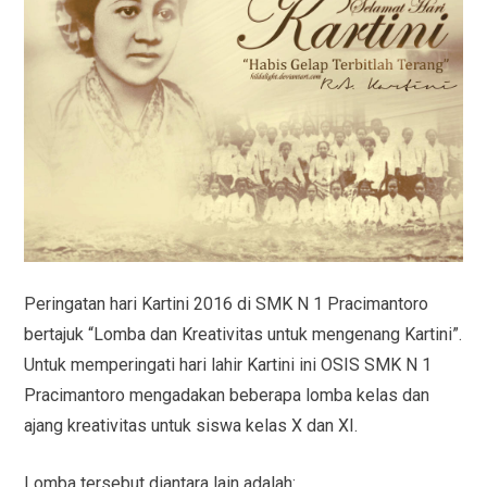
Peringatan hari Kartini 2016 di SMK N 1 Pracimantoro
bertajuk “Lomba dan Kreativitas untuk mengenang Kartini”.
Untuk memperingati hari lahir Kartini ini OSIS SMK N 1
Pracimantoro mengadakan beberapa lomba kelas dan
ajang kreativitas untuk siswa kelas X dan XI.
Lomba tersebut diantara lain adalah: