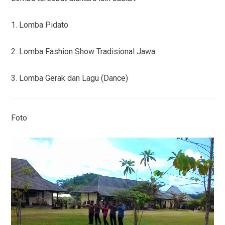
1. Lomba Pidato
2. Lomba Fashion Show Tradisional Jawa
3. Lomba Gerak dan Lagu (Dance)
Foto