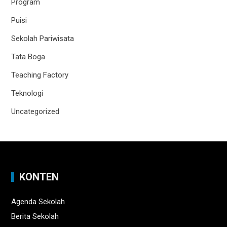
Program
Puisi
Sekolah Pariwisata
Tata Boga
Teaching Factory
Teknologi
Uncategorized
KONTEN
Agenda Sekolah
Berita Sekolah