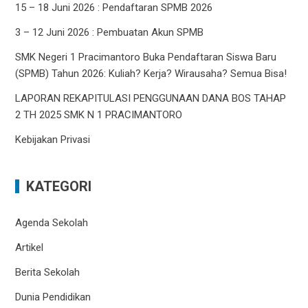
15 – 18 Juni 2026 : Pendaftaran SPMB 2026
3 – 12 Juni 2026 : Pembuatan Akun SPMB
SMK Negeri 1 Pracimantoro Buka Pendaftaran Siswa Baru
(SPMB) Tahun 2026: Kuliah? Kerja? Wirausaha? Semua Bisa!
LAPORAN REKAPITULASI PENGGUNAAN DANA BOS TAHAP
2 TH 2025 SMK N 1 PRACIMANTORO
Kebijakan Privasi
KATEGORI
Agenda Sekolah
Artikel
Berita Sekolah
Dunia Pendidikan