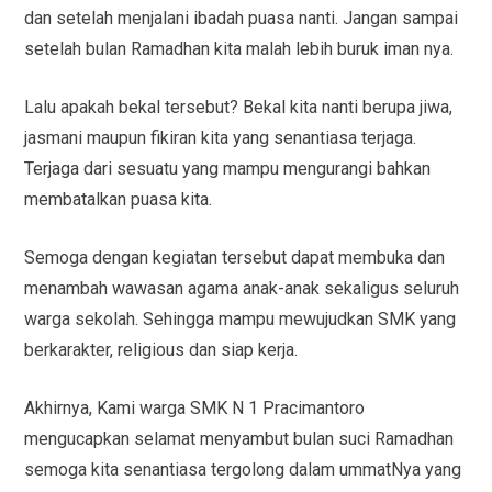
dan setelah menjalani ibadah puasa nanti. Jangan sampai
setelah bulan Ramadhan kita malah lebih buruk iman nya.
Lalu apakah bekal tersebut? Bekal kita nanti berupa jiwa,
jasmani maupun fikiran kita yang senantiasa terjaga.
Terjaga dari sesuatu yang mampu mengurangi bahkan
membatalkan puasa kita.
Semoga dengan kegiatan tersebut dapat membuka dan
menambah wawasan agama anak-anak sekaligus seluruh
warga sekolah. Sehingga mampu mewujudkan SMK yang
berkarakter, religious dan siap kerja.
Akhirnya, Kami warga SMK N 1 Pracimantoro
mengucapkan selamat menyambut bulan suci Ramadhan
semoga kita senantiasa tergolong dalam ummatNya yang