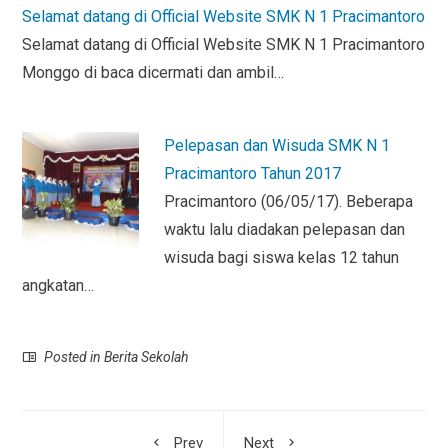
Selamat datang di Official Website SMK N 1 Pracimantoro
Selamat datang di Official Website SMK N 1 Pracimantoro
Monggo di baca dicermati dan ambil…
Pelepasan dan Wisuda SMK N 1
Pracimantoro Tahun 2017
Pracimantoro (06/05/17). Beberapa
waktu lalu diadakan pelepasan dan
wisuda bagi siswa kelas 12 tahun
angkatan…
Posted in
Berita Sekolah
Prev
Next