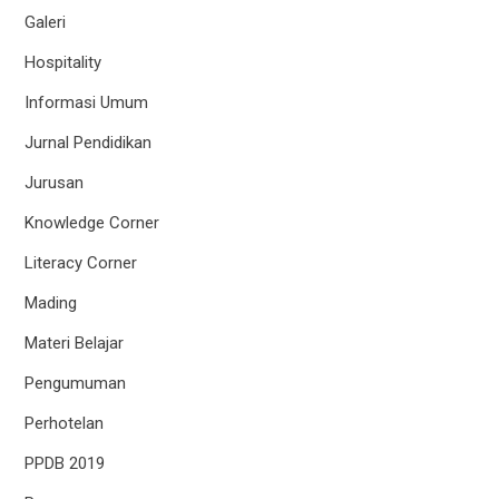
Galeri
Hospitality
Informasi Umum
Jurnal Pendidikan
Jurusan
Knowledge Corner
Literacy Corner
Mading
Materi Belajar
Pengumuman
Perhotelan
PPDB 2019