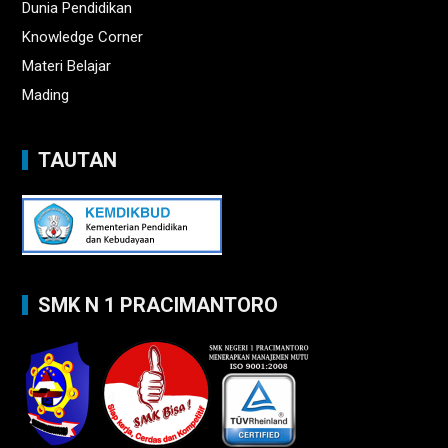
Dunia Pendidikan
Knowledge Corner
Materi Belajar
Mading
TAUTAN
SMK N 1 PRACIMANTORO