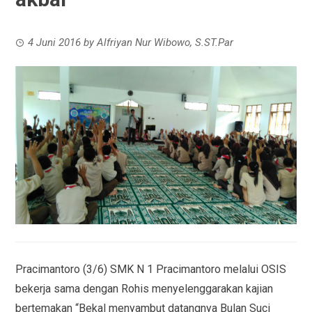
4 Juni 2016
by
Alfriyan Nur Wibowo, S.ST.Par
Pracimantoro (3/6) SMK N 1 Pracimantoro melalui OSIS
bekerja sama dengan Rohis menyelenggarakan kajian
bertemakan “Bekal menyambut datangnya Bulan Suci