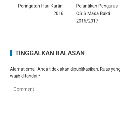
Peringatan Hari Kartini
Pelantikan Pengurus
2016
OSIS Masa Bakti
2016/2017
TINGGALKAN BALASAN
Alamat email Anda tidak akan dipublikasikan.
Ruas yang
wajib ditandai
*