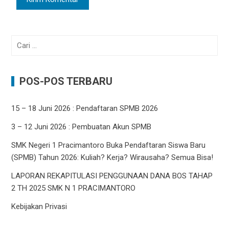
Cari
untuk:
POS-POS TERBARU
15 – 18 Juni 2026 : Pendaftaran SPMB 2026
3 – 12 Juni 2026 : Pembuatan Akun SPMB
SMK Negeri 1 Pracimantoro Buka Pendaftaran Siswa Baru
(SPMB) Tahun 2026: Kuliah? Kerja? Wirausaha? Semua Bisa!
LAPORAN REKAPITULASI PENGGUNAAN DANA BOS TAHAP
2 TH 2025 SMK N 1 PRACIMANTORO
Kebijakan Privasi