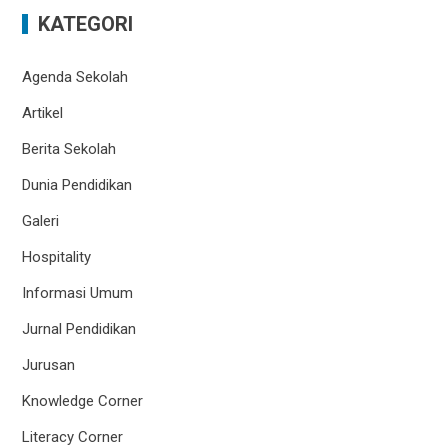
KATEGORI
Agenda Sekolah
Artikel
Berita Sekolah
Dunia Pendidikan
Galeri
Hospitality
Informasi Umum
Jurnal Pendidikan
Jurusan
Knowledge Corner
Literacy Corner