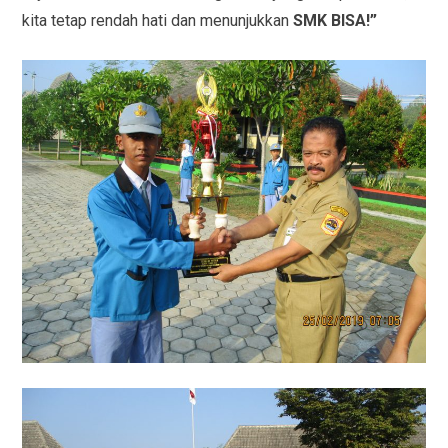
kita tetap rendah hati dan menunjukkan
SMK BISA!”