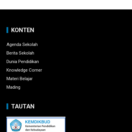
KONTEN
Agenda Sekolah
Berita Sekolah
Dunia Pendidikan
Knowledge Corner
Materi Belajar
Mading
TAUTAN