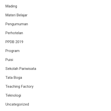
Mading
Materi Belajar
Pengumuman
Perhotelan
PPDB 2019
Program
Puisi
Sekolah Pariwisata
Tata Boga
Teaching Factory
Teknologi
Uncategorized