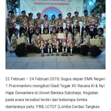
22 Februari – 24 Februari 2019, Gugus depan SMK Negeri
1 Pracimantoro mengikuti Gladi Tegak XII Racana Ki & Nyi
Hajar Dewantara di Univet Bantara Sukoharjo. Kegiatan
pada acara tersebut terdiri dari beberapa lomba
diantaranya yaitu: PBB, LCTGT (Lomba Cerdas Tangkas