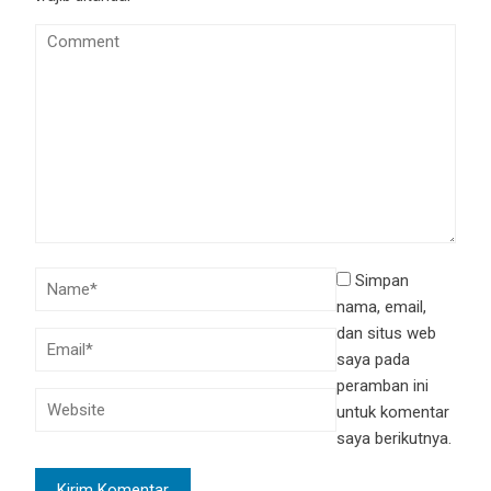
Simpan
nama, email,
dan situs web
saya pada
peramban ini
untuk komentar
saya berikutnya.