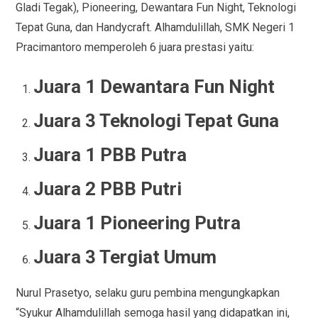
Gladi Tegak), Pioneering, Dewantara Fun Night, Teknologi
Tepat Guna, dan Handycraft. Alhamdulillah, SMK Negeri 1
Pracimantoro memperoleh 6 juara prestasi yaitu:
Juara 1 Dewantara Fun Night
Juara 3 Teknologi Tepat Guna
Juara 1 PBB Putra
Juara 2 PBB Putri
Juara 1 Pioneering Putra
Juara 3 Tergiat Umum
Nurul Prasetyo, selaku guru pembina mengungkapkan
“Syukur Alhamdulillah semoga hasil yang didapatkan ini,