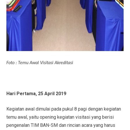
Foto : Temu Awal Visitasi Akreditasi
Hari Pertama, 25 April 2019
Kegiatan awal dimulai pada pukul 8 pagi dengan kegiatan
temu awal, yaitu opening kegiatan visitasi yang berisi
pengenalan TIM BAN-SM dan rincian acara yang harus