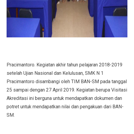
Pracimantoro. Kegiatan akhir tahun pelajaran 2018-2019
setelah Ujian Nasional dan Kelulusan, SMK N 1
Pracimantoro disambangi oleh TIM BAN-SM pada tanggal
25 sampai dengan 27 April 2019. Kegiatan berupa Visitasi
Akreditasi ini berguna untuk mendapatkan dokumen dan
potret untuk mendapatkan nilai dan pengakuan dari BAN-
SM.