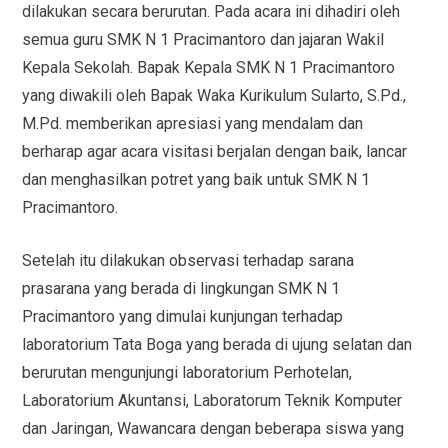
dilakukan secara berurutan. Pada acara ini dihadiri oleh
semua guru SMK N 1 Pracimantoro dan jajaran Wakil
Kepala Sekolah. Bapak Kepala SMK N 1 Pracimantoro
yang diwakili oleh Bapak Waka Kurikulum Sularto, S.Pd.,
M.Pd. memberikan apresiasi yang mendalam dan
berharap agar acara visitasi berjalan dengan baik, lancar
dan menghasilkan potret yang baik untuk SMK N 1
Pracimantoro.
Setelah itu dilakukan observasi terhadap sarana
prasarana yang berada di lingkungan SMK N 1
Pracimantoro yang dimulai kunjungan terhadap
laboratorium Tata Boga yang berada di ujung selatan dan
berurutan mengunjungi laboratorium Perhotelan,
Laboratorium Akuntansi, Laboratorum Teknik Komputer
dan Jaringan, Wawancara dengan beberapa siswa yang