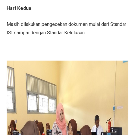
Hari Kedua
Masih dilakukan pengecekan dokumen mulai dari Standar
ISI sampai dengan Standar Kelulusan.