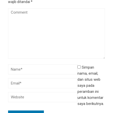
wajib ditandai
*
Simpan
nama, email,
dan situs web
saya pada
peramban ini
untuk komentar
saya berikutnya.