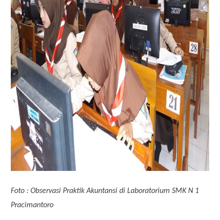
Foto : Observasi Praktik Akuntansi di Laboratorium SMK N 1
Pracimantoro