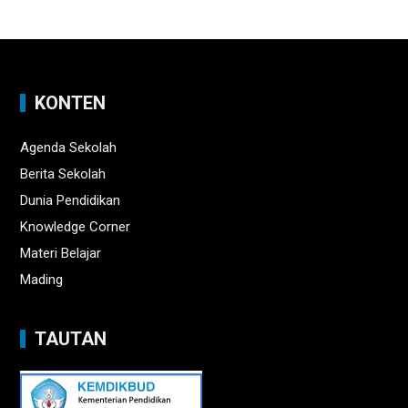
KONTEN
Agenda Sekolah
Berita Sekolah
Dunia Pendidikan
Knowledge Corner
Materi Belajar
Mading
TAUTAN