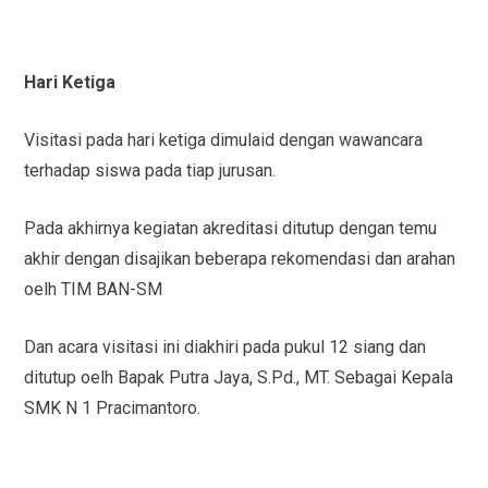
Hari Ketiga
Visitasi pada hari ketiga dimulaid dengan wawancara
terhadap siswa pada tiap jurusan.
Pada akhirnya kegiatan akreditasi ditutup dengan temu
akhir dengan disajikan beberapa rekomendasi dan arahan
oelh TIM BAN-SM
Dan acara visitasi ini diakhiri pada pukul 12 siang dan
ditutup oelh Bapak Putra Jaya, S.Pd., MT. Sebagai Kepala
SMK N 1 Pracimantoro.