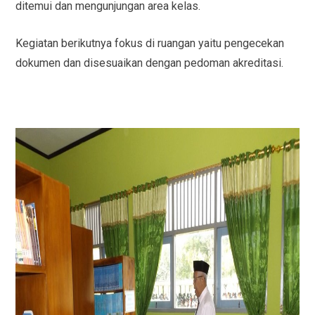
ditemui dan mengunjungan area kelas.
Kegiatan berikutnya fokus di ruangan yaitu pengecekan
dokumen dan disesuaikan dengan pedoman akreditasi.