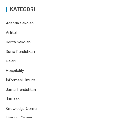
KATEGORI
Agenda Sekolah
Artikel
Berita Sekolah
Dunia Pendidikan
Galeri
Hospitality
Informasi Umum
Jurnal Pendidikan
Jurusan
Knowledge Corner
Literacy Corner