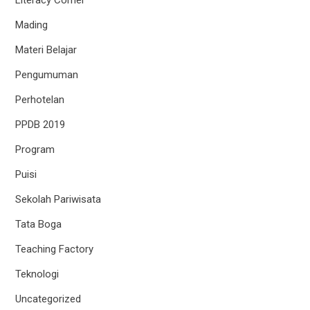
Mading
Materi Belajar
Pengumuman
Perhotelan
PPDB 2019
Program
Puisi
Sekolah Pariwisata
Tata Boga
Teaching Factory
Teknologi
Uncategorized