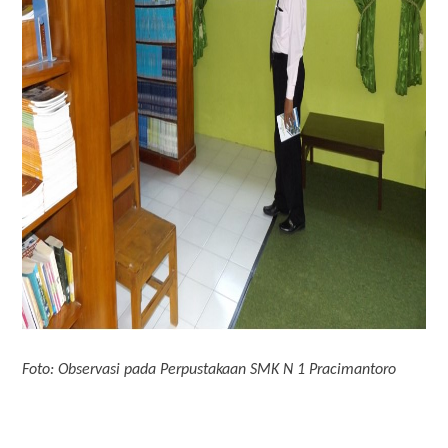
Foto: Observasi pada Perpustakaan SMK N 1 Pracimantoro