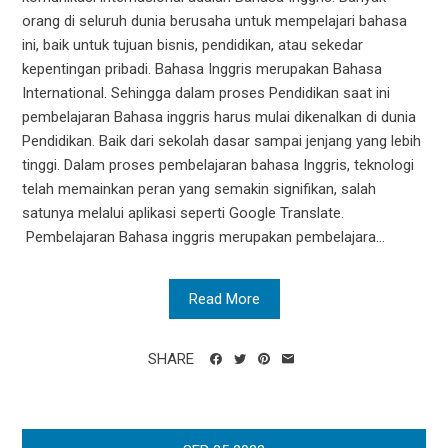
orang di seluruh dunia berusaha untuk mempelajari bahasa
ini, baik untuk tujuan bisnis, pendidikan, atau sekedar
kepentingan pribadi. Bahasa Inggris merupakan Bahasa
International. Sehingga dalam proses Pendidikan saat ini
pembelajaran Bahasa inggris harus mulai dikenalkan di dunia
Pendidikan. Baik dari sekolah dasar sampai jenjang yang lebih
tinggi. Dalam proses pembelajaran bahasa Inggris, teknologi
telah memainkan peran yang semakin signifikan, salah
satunya melalui aplikasi seperti Google Translate.
Pembelajaran Bahasa inggris merupakan pembelajara...
Read More
SHARE