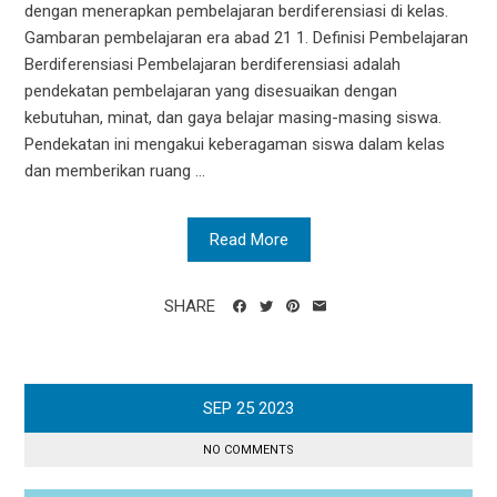
dengan menerapkan pembelajaran berdiferensiasi di kelas.
Gambaran pembelajaran era abad 21 1. Definisi Pembelajaran
Berdiferensiasi Pembelajaran berdiferensiasi adalah
pendekatan pembelajaran yang disesuaikan dengan
kebutuhan, minat, dan gaya belajar masing-masing siswa.
Pendekatan ini mengakui keberagaman siswa dalam kelas
dan memberikan ruang ...
Read More
SHARE
SEP
25
2023
NO COMMENTS