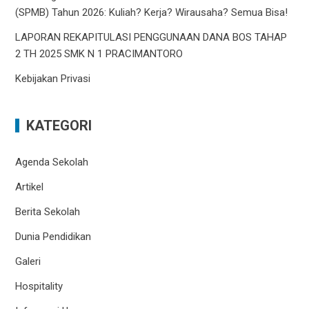
(SPMB) Tahun 2026: Kuliah? Kerja? Wirausaha? Semua Bisa!
LAPORAN REKAPITULASI PENGGUNAAN DANA BOS TAHAP
2 TH 2025 SMK N 1 PRACIMANTORO
Kebijakan Privasi
KATEGORI
Agenda Sekolah
Artikel
Berita Sekolah
Dunia Pendidikan
Galeri
Hospitality