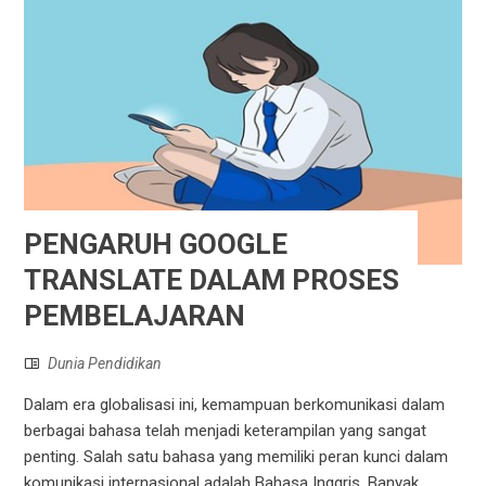
PENGARUH GOOGLE
TRANSLATE DALAM PROSES
PEMBELAJARAN
Dunia Pendidikan
Dalam era globalisasi ini, kemampuan berkomunikasi dalam
berbagai bahasa telah menjadi keterampilan yang sangat
penting. Salah satu bahasa yang memiliki peran kunci dalam
komunikasi internasional adalah Bahasa Inggris. Banyak