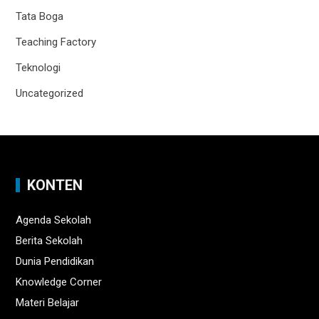
Tata Boga
Teaching Factory
Teknologi
Uncategorized
KONTEN
Agenda Sekolah
Berita Sekolah
Dunia Pendidikan
Knowledge Corner
Materi Belajar