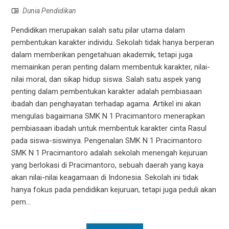
Dunia Pendidikan
Pendidikan merupakan salah satu pilar utama dalam
pembentukan karakter individu. Sekolah tidak hanya berperan
dalam memberikan pengetahuan akademik, tetapi juga
memainkan peran penting dalam membentuk karakter, nilai-
nilai moral, dan sikap hidup siswa. Salah satu aspek yang
penting dalam pembentukan karakter adalah pembiasaan
ibadah dan penghayatan terhadap agama. Artikel ini akan
mengulas bagaimana SMK N 1 Pracimantoro menerapkan
pembiasaan ibadah untuk membentuk karakter cinta Rasul
pada siswa-siswinya. Pengenalan SMK N 1 Pracimantoro
SMK N 1 Pracimantoro adalah sekolah menengah kejuruan
yang berlokasi di Pracimantoro, sebuah daerah yang kaya
akan nilai-nilai keagamaan di Indonesia. Sekolah ini tidak
hanya fokus pada pendidikan kejuruan, tetapi juga peduli akan
pem...