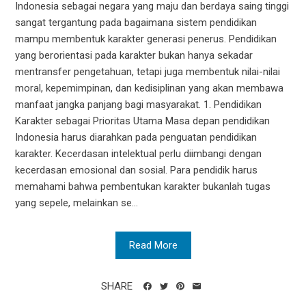
Indonesia sebagai negara yang maju dan berdaya saing tinggi
sangat tergantung pada bagaimana sistem pendidikan
mampu membentuk karakter generasi penerus. Pendidikan
yang berorientasi pada karakter bukan hanya sekadar
mentransfer pengetahuan, tetapi juga membentuk nilai-nilai
moral, kepemimpinan, dan kedisiplinan yang akan membawa
manfaat jangka panjang bagi masyarakat. 1. Pendidikan
Karakter sebagai Prioritas Utama Masa depan pendidikan
Indonesia harus diarahkan pada penguatan pendidikan
karakter. Kecerdasan intelektual perlu diimbangi dengan
kecerdasan emosional dan sosial. Para pendidik harus
memahami bahwa pembentukan karakter bukanlah tugas
yang sepele, melainkan se...
Read More
SHARE