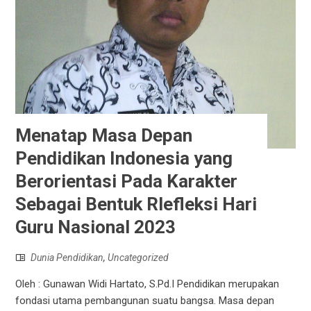
Menatap Masa Depan
Pendidikan Indonesia yang
Berorientasi Pada Karakter
Sebagai Bentuk Rlefleksi Hari
Guru Nasional 2023
Dunia Pendidikan
,
Uncategorized
Oleh : Gunawan Widi Hartato, S.Pd.I Pendidikan merupakan
fondasi utama pembangunan suatu bangsa. Masa depan