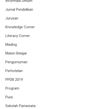
Informasi Umum
Jurnal Pendidikan
Jurusan
Knowledge Corner
Literacy Corner
Mading
Materi Belajar
Pengumuman
Perhotelan
PPDB 2019
Program
Puisi
Sekolah Pariwisata