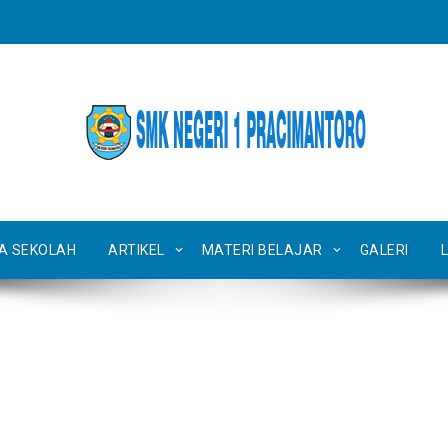
TA SEKOLAH
ARTIKEL
MATERI BELAJAR
GALERI