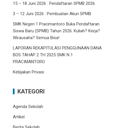
15 – 18 Juni 2026 : Pendaftaran SPMB 2026
3 – 12 Juni 2026 : Pembuatan Akun SPMB
SMK Negeri 1 Pracimantoro Buka Pendaftaran
Siswa Baru (SPMB) Tahun 2026: Kuliah? Kerja?
Wirausaha? Semua Bisa!
LAPORAN REKAPITULASI PENGGUNAAN DANA
BOS TAHAP 2 TH 2025 SMK N 1
PRACIMANTORO
Kebijakan Privasi
KATEGORI
Agenda Sekolah
Artikel
Berita Sekolah