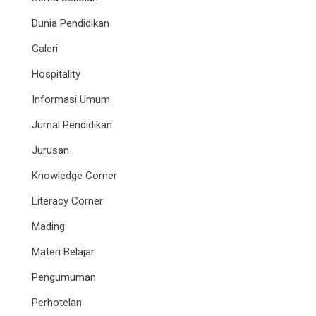
Dunia Pendidikan
Galeri
Hospitality
Informasi Umum
Jurnal Pendidikan
Jurusan
Knowledge Corner
Literacy Corner
Mading
Materi Belajar
Pengumuman
Perhotelan