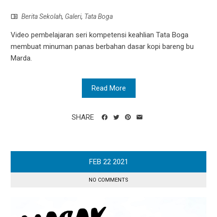
Berita Sekolah
,
Galeri
,
Tata Boga
Video pembelajaran seri kompetensi keahlian Tata Boga
membuat minuman panas berbahan dasar kopi bareng bu
Marda.
Read More
SHARE
FEB
22
2021
NO COMMENTS