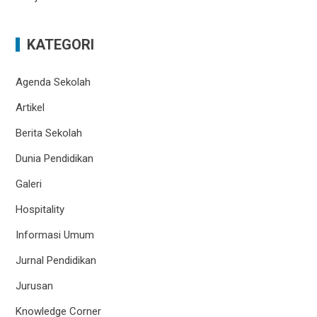
KATEGORI
Agenda Sekolah
Artikel
Berita Sekolah
Dunia Pendidikan
Galeri
Hospitality
Informasi Umum
Jurnal Pendidikan
Jurusan
Knowledge Corner