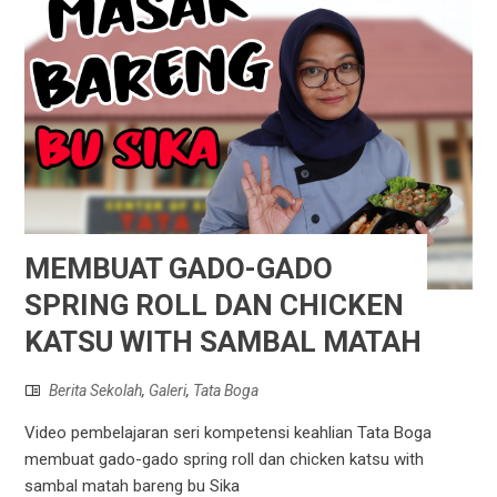
MEMBUAT GADO-GADO
SPRING ROLL DAN CHICKEN
KATSU WITH SAMBAL MATAH
Berita Sekolah
,
Galeri
,
Tata Boga
Video pembelajaran seri kompetensi keahlian Tata Boga
membuat gado-gado spring roll dan chicken katsu with
sambal matah bareng bu Sika