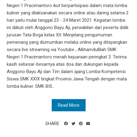
Negeri 1 Pracimantoro ikut berpartisipasi dalam mata lomba
kuliner yang dilaksanakan secara online atau daring selama 2
hari yaitu mulai tanggal 23 - 24 Maret 2021. Kegiatan lomba
ini diikuti oleh Anggono Bayu Aji, perwakilan dari peserta didik
jurusan Tata Boga kelas XII. Menjelang pengumuman
pemenang yang diumumkan melalui online yang ditayangkan
secara live streaming via Youtube , Alkhamdullilah SMK
Negeri 1 Pracimantoro meraih kejuaraan peringkat 3. Terima
kasih sebesar-besarnya atas doa dan dukungan kepada
Anggono Bayu Aji dan Tim dalam ajang Lomba Kompetensi
Siswa SMK XXIX tingkat Provinsi Jawa Tengah dengan mata
lomba kuliner. SMK BIS...
Read More
SHARE