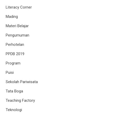
Literacy Corner
Mading
Materi Belajar
Pengumuman
Perhotelan
PPDB 2019
Program
Puisi
Sekolah Pariwisata
Tata Boga
Teaching Factory
Teknologi