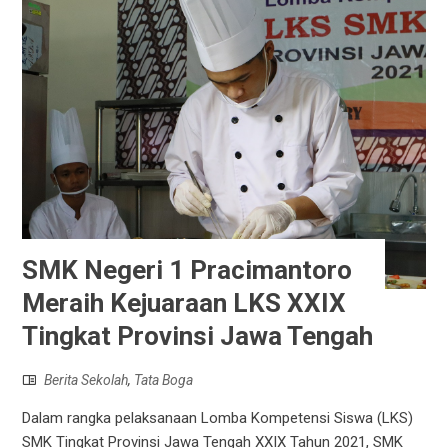
SMK Negeri 1 Pracimantoro
Meraih Kejuaraan LKS XXIX
Tingkat Provinsi Jawa Tengah
Berita Sekolah
,
Tata Boga
Dalam rangka pelaksanaan Lomba Kompetensi Siswa (LKS)
SMK Tingkat Provinsi Jawa Tengah XXIX Tahun 2021, SMK