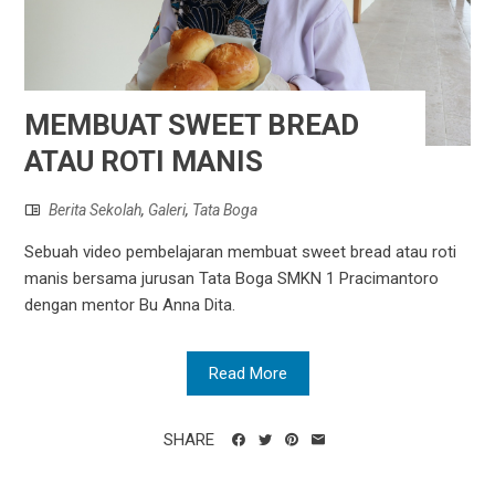
MEMBUAT SWEET BREAD
ATAU ROTI MANIS
Berita Sekolah
,
Galeri
,
Tata Boga
Sebuah video pembelajaran membuat sweet bread atau roti
manis bersama jurusan Tata Boga SMKN 1 Pracimantoro
dengan mentor Bu Anna Dita.
Read More
SHARE