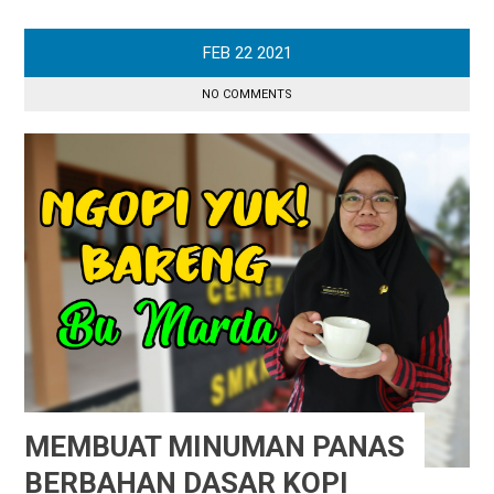
FEB
22
2021
NO COMMENTS
MEMBUAT MINUMAN PANAS
BERBAHAN DASAR KOPI