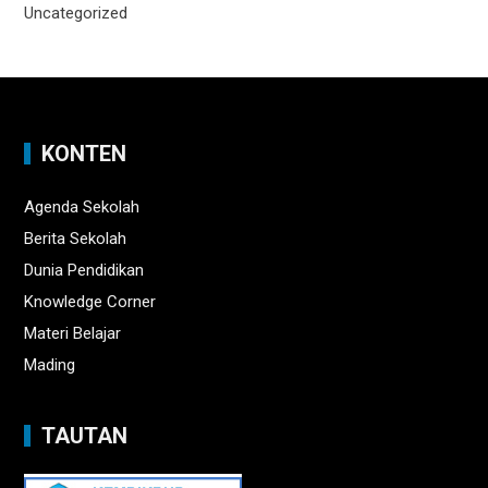
Uncategorized
KONTEN
Agenda Sekolah
Berita Sekolah
Dunia Pendidikan
Knowledge Corner
Materi Belajar
Mading
TAUTAN