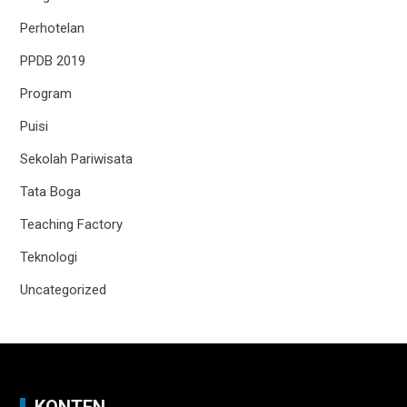
Perhotelan
PPDB 2019
Program
Puisi
Sekolah Pariwisata
Tata Boga
Teaching Factory
Teknologi
Uncategorized