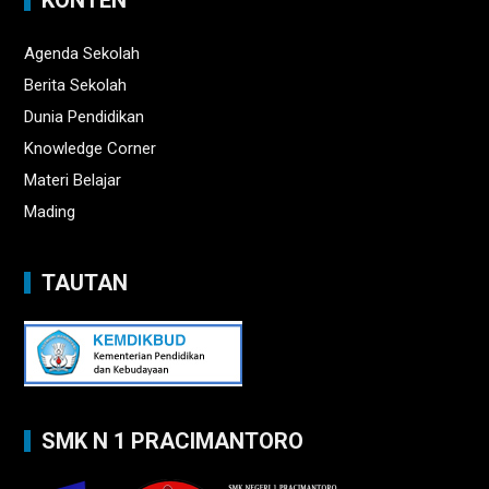
KONTEN
Agenda Sekolah
Berita Sekolah
Dunia Pendidikan
Knowledge Corner
Materi Belajar
Mading
TAUTAN
SMK N 1 PRACIMANTORO