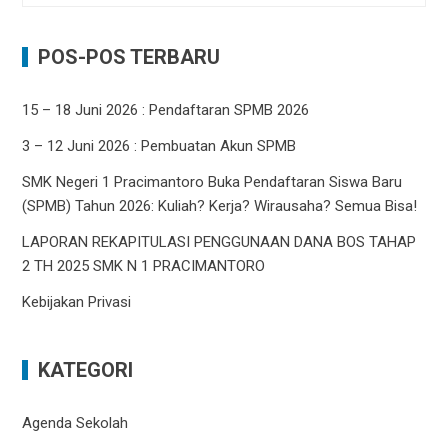
untuk:
POS-POS TERBARU
15 – 18 Juni 2026 : Pendaftaran SPMB 2026
3 – 12 Juni 2026 : Pembuatan Akun SPMB
SMK Negeri 1 Pracimantoro Buka Pendaftaran Siswa Baru
(SPMB) Tahun 2026: Kuliah? Kerja? Wirausaha? Semua Bisa!
LAPORAN REKAPITULASI PENGGUNAAN DANA BOS TAHAP
2 TH 2025 SMK N 1 PRACIMANTORO
Kebijakan Privasi
KATEGORI
Agenda Sekolah