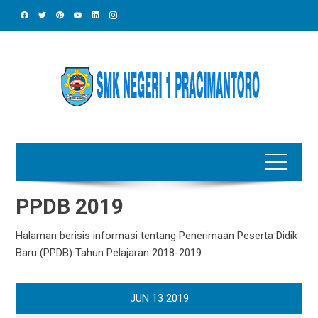
Skip
to
content
PPDB 2019
Halaman berisis informasi tentang Penerimaan Peserta Didik
Baru (PPDB) Tahun Pelajaran 2018-2019
JUN
13
2019