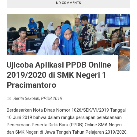
NO COMMENTS
Ujicoba Aplikasi PPDB Online
2019/2020 di SMK Negeri 1
Pracimantoro
Berita Sekolah
,
PPDB 2019
Berdasarkan Nota Dinas Nomor 1026/SEK/VI/2019 Tanggal
10 Juni 2019 bahwa dalam rangka persiapan pelaksanaan
Penerimaan Peserta Didik Baru (PPDB) Online SMA Negeri
dan SMK Negeri di Jawa Tengah Tahun Pelajaran 2019/2020,