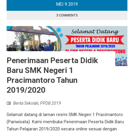
MEI
9
2019
3 COMMENTS
Penerimaan Peserta Didik
Baru SMK Negeri 1
Pracimantoro Tahun
2019/2020
Berita Sekolah
,
PPDB 2019
Selamat datang di laman resmi SMK Negeri 1 Pracimantoro
(Pariwisata). Kami membuka Penerimaan Peserta Didik Baru
Tahun Pelajaran 2019/2020 secara online sesuai dengan