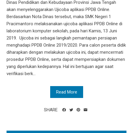
Dinas Pendidikan dan Kebudayaan Provinsi Jawa Tengah
akan menyelenggarakan Ujicoba aplikasi PPDB Online.
Berdasarkan Nota Dinas tersebut, maka SMK Negeri 1
Pracimantoro melaksanakan ujicoba aplikasi PPDB Online di
laboratorium komputer sekolah, pada hari Kamis, 13 Juni
2019. Ujicoba ini sebagai langkah pemantapan persiapan
menghadapi PPDB Online 2019/2020. Para calon peserta didik
diharapkan dengan melakukan ujicoba ini, dapat mencermati
prosedur PPDB Online, serta dapat mempersiapkan dokumen
yang diperlukan kedepannya. Hal ini bertujuan agar saat
verifikasi berk...
Read More
SHARE