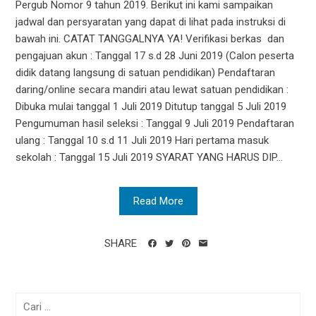
Pergub Nomor 9 tahun 2019. Berikut ini kami sampaikan
jadwal dan persyaratan yang dapat di lihat pada instruksi di
bawah ini. CATAT TANGGALNYA YA! Verifikasi berkas dan
pengajuan akun : Tanggal 17 s.d 28 Juni 2019 (Calon peserta
didik datang langsung di satuan pendidikan) Pendaftaran
daring/online secara mandiri atau lewat satuan pendidikan :
Dibuka mulai tanggal 1 Juli 2019 Ditutup tanggal 5 Juli 2019
Pengumuman hasil seleksi : Tanggal 9 Juli 2019 Pendaftaran
ulang : Tanggal 10 s.d 11 Juli 2019 Hari pertama masuk
sekolah : Tanggal 15 Juli 2019 SYARAT YANG HARUS DIP...
Read More
SHARE
Cari