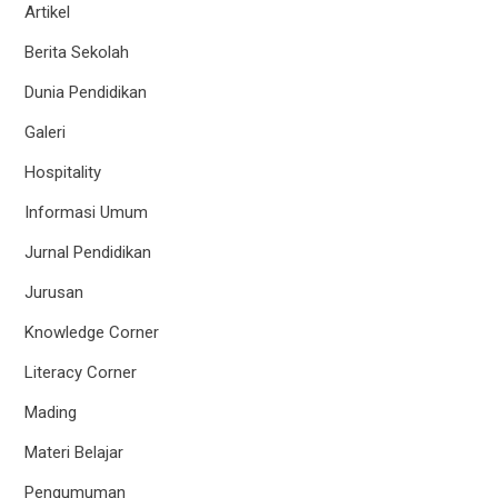
Artikel
Berita Sekolah
Dunia Pendidikan
Galeri
Hospitality
Informasi Umum
Jurnal Pendidikan
Jurusan
Knowledge Corner
Literacy Corner
Mading
Materi Belajar
Pengumuman