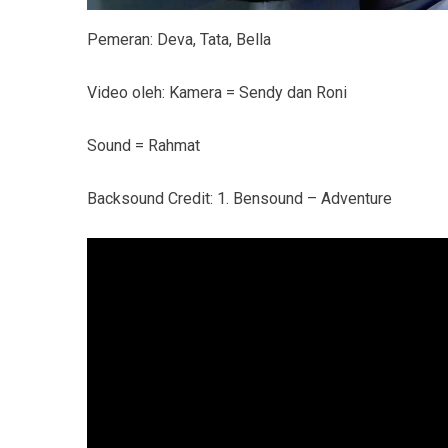
Pemeran: Deva, Tata, Bella
Video oleh: Kamera = Sendy dan Roni
Sound = Rahmat
Backsound Credit: 1. Bensound – Adventure