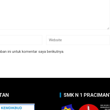
an ini untuk komentar saya berikutnya.
TAN
SMK N 1 PRACIMA