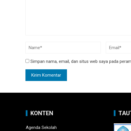
Simpan nama, email, dan situs web saya pada peramb
KONTEN
TAU
Agenda Sekolah