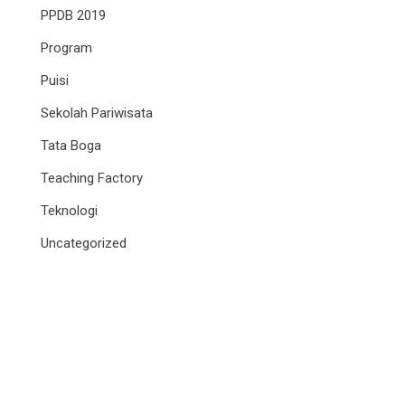
PPDB 2019
Program
Puisi
Sekolah Pariwisata
Tata Boga
Teaching Factory
Teknologi
Uncategorized