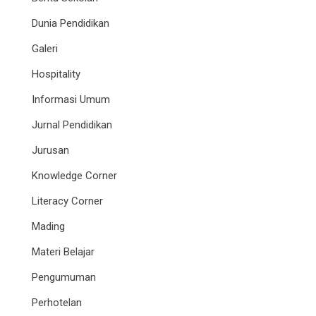
Dunia Pendidikan
Galeri
Hospitality
Informasi Umum
Jurnal Pendidikan
Jurusan
Knowledge Corner
Literacy Corner
Mading
Materi Belajar
Pengumuman
Perhotelan