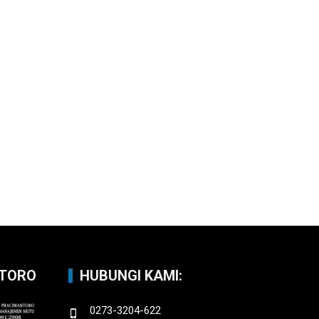
NTORO
HUBUNGI KAMI:
0273-3204-622