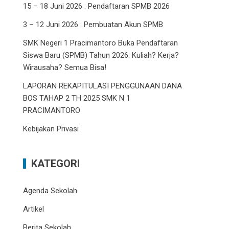
15 – 18 Juni 2026 : Pendaftaran SPMB 2026
3 – 12 Juni 2026 : Pembuatan Akun SPMB
SMK Negeri 1 Pracimantoro Buka Pendaftaran
Siswa Baru (SPMB) Tahun 2026: Kuliah? Kerja?
Wirausaha? Semua Bisa!
LAPORAN REKAPITULASI PENGGUNAAN DANA
BOS TAHAP 2 TH 2025 SMK N 1
PRACIMANTORO
Kebijakan Privasi
KATEGORI
Agenda Sekolah
Artikel
Berita Sekolah