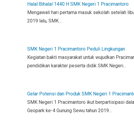
Halal Bihalal 1440 H SMK Negeri 1 Pracimantoro
Mengawali hari pertama masuk sekolah setelah libur
2019 lalu, SMK…
SMK Negeri 1 Pracimantoro Peduli Lingkungan
Kegiatan bakti masyarakat untuk wujudkan Pracima
pendidikan karakter peserta didik SMK Negeri…
Gelar Potensi dan Produk SMK Negeri 1 Pracimant
SMK Negeri 1 Pracimantoro ikut berpartisipasi da
Geopark ke-4 Gunung Sewu tahun 2019…