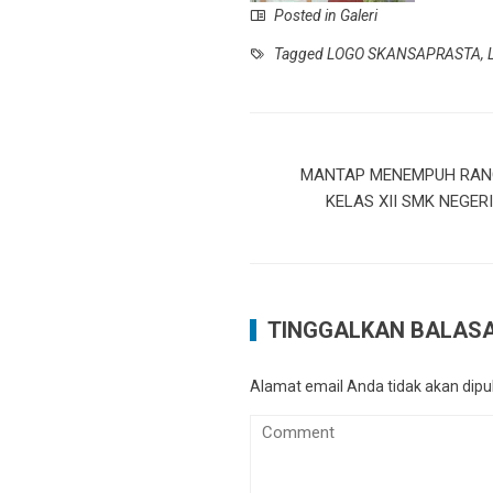
Posted in
Galeri
Tagged
LOGO SKANSAPRASTA
,
MANTAP MENEMPUH RANGK
KELAS XII SMK NEGER
TINGGALKAN BALAS
Alamat email Anda tidak akan dipub