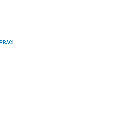
PRACI