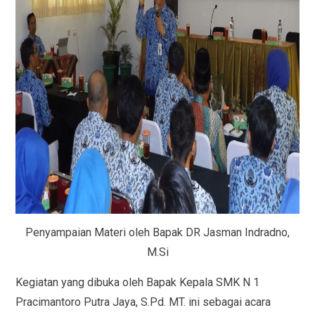
Penyampaian Materi oleh Bapak DR Jasman Indradno,
M.Si
Kegiatan yang dibuka oleh Bapak Kepala SMK N 1
Pracimantoro Putra Jaya, S.Pd. MT. ini sebagai acara