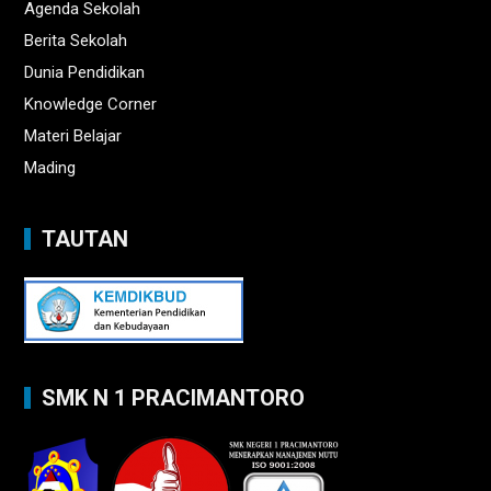
Agenda Sekolah
Berita Sekolah
Dunia Pendidikan
Knowledge Corner
Materi Belajar
Mading
TAUTAN
SMK N 1 PRACIMANTORO