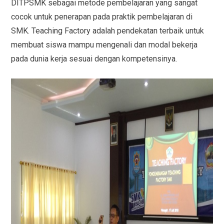
DITPSMK sebagai metode pembelajaran yang sangat
cocok untuk penerapan pada praktik pembelajaran di
SMK. Teaching Factory adalah pendekatan terbaik untuk
membuat siswa mampu mengenali dan modal bekerja
pada dunia kerja sesuai dengan kompetensinya.