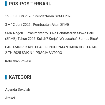
POS-POS TERBARU
15 – 18 Juni 2026 : Pendaftaran SPMB 2026
3 – 12 Juni 2026 : Pembuatan Akun SPMB
SMK Negeri 1 Pracimantoro Buka Pendaftaran Siswa Baru
(SPMB) Tahun 2026: Kuliah? Kerja? Wirausaha? Semua Bisa!
LAPORAN REKAPITULASI PENGGUNAAN DANA BOS TAHAP
2 TH 2025 SMK N 1 PRACIMANTORO
Kebijakan Privasi
KATEGORI
Agenda Sekolah
Artikel