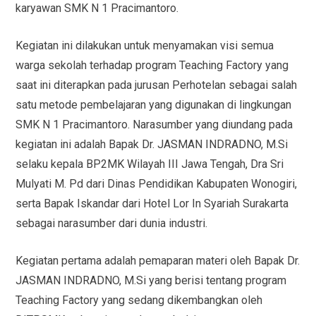
karyawan SMK N 1 Pracimantoro.
Kegiatan ini dilakukan untuk menyamakan visi semua
warga sekolah terhadap program Teaching Factory yang
saat ini diterapkan pada jurusan Perhotelan sebagai salah
satu metode pembelajaran yang digunakan di lingkungan
SMK N 1 Pracimantoro. Narasumber yang diundang pada
kegiatan ini adalah Bapak Dr. JASMAN INDRADNO, M.Si
selaku kepala BP2MK Wilayah III Jawa Tengah, Dra Sri
Mulyati M. Pd dari Dinas Pendidikan Kabupaten Wonogiri,
serta Bapak Iskandar dari Hotel Lor In Syariah Surakarta
sebagai narasumber dari dunia industri.
Kegiatan pertama adalah pemaparan materi oleh Bapak Dr.
JASMAN INDRADNO, M.Si yang berisi tentang program
Teaching Factory yang sedang dikembangkan oleh