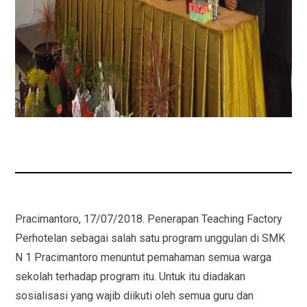
Pracimantoro, 17/07/2018. Penerapan Teaching Factory
Perhotelan sebagai salah satu program unggulan di SMK
N 1 Pracimantoro menuntut pemahaman semua warga
sekolah terhadap program itu. Untuk itu diadakan
sosialisasi yang wajib diikuti oleh semua guru dan