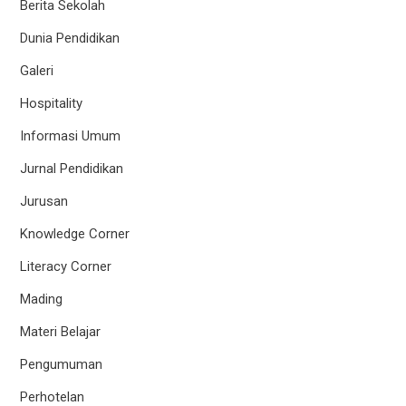
Berita Sekolah
Dunia Pendidikan
Galeri
Hospitality
Informasi Umum
Jurnal Pendidikan
Jurusan
Knowledge Corner
Literacy Corner
Mading
Materi Belajar
Pengumuman
Perhotelan