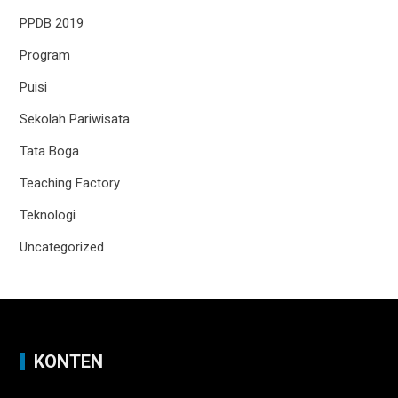
PPDB 2019
Program
Puisi
Sekolah Pariwisata
Tata Boga
Teaching Factory
Teknologi
Uncategorized
KONTEN