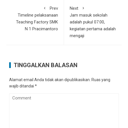
Prev
Next
Timeline pelaksanaan
Jam masuk sekolah
Teaching Factory SMK
adalah pukul 07.00,
N 1 Pracimantoro
kegiatan pertama adalah
mengaji
TINGGALKAN BALASAN
Alamat email Anda tidak akan dipublikasikan.
Ruas yang
wajib ditandai
*