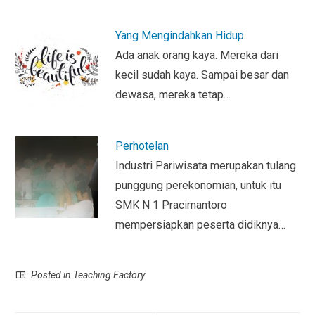
Yang Mengindahkan Hidup
Ada anak orang kaya. Mereka dari
kecil sudah kaya. Sampai besar dan
dewasa, mereka tetap…
Perhotelan
Industri Pariwisata merupakan tulang
punggung perekonomian, untuk itu
SMK N 1 Pracimantoro
mempersiapkan peserta didiknya…
Posted in
Teaching Factory