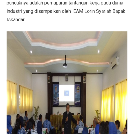
puncaknya adalah pemaparan tantangan kerja pada dunia
industri yang disampaikan oleh EAM Lorin Syariah Bapak
Iskandar.