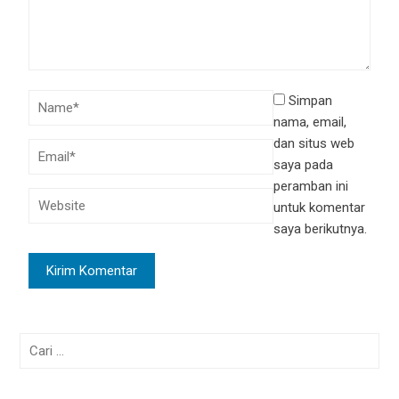
Simpan
nama, email,
dan situs web
saya pada
peramban ini
untuk komentar
saya berikutnya.
Cari
untuk: