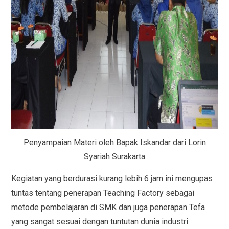
Penyampaian Materi oleh Bapak Iskandar dari Lorin
Syariah Surakarta
Kegiatan yang berdurasi kurang lebih 6 jam ini mengupas
tuntas tentang penerapan Teaching Factory sebagai
metode pembelajaran di SMK dan juga penerapan Tefa
yang sangat sesuai dengan tuntutan dunia industri