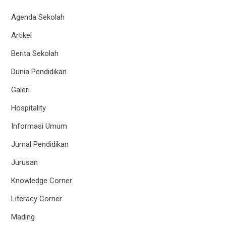
Agenda Sekolah
Artikel
Berita Sekolah
Dunia Pendidikan
Galeri
Hospitality
Informasi Umum
Jurnal Pendidikan
Jurusan
Knowledge Corner
Literacy Corner
Mading