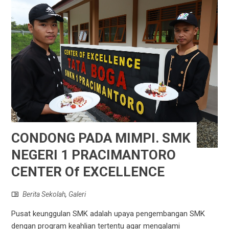
CONDONG PADA MIMPI. SMK
NEGERI 1 PRACIMANTORO
CENTER Of EXCELLENCE
Berita Sekolah
,
Galeri
Pusat keunggulan SMK adalah upaya pengembangan SMK
dengan program keahlian tertentu agar mengalami