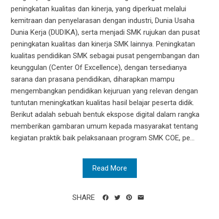
peningkatan kualitas dan kinerja, yang diperkuat melalui
kemitraan dan penyelarasan dengan industri, Dunia Usaha
Dunia Kerja (DUDIKA), serta menjadi SMK rujukan dan pusat
peningkatan kualitas dan kinerja SMK lainnya. Peningkatan
kualitas pendidikan SMK sebagai pusat pengembangan dan
keunggulan (Center Of Excellence), dengan tersedianya
sarana dan prasana pendidikan, diharapkan mampu
mengembangkan pendidikan kejuruan yang relevan dengan
tuntutan meningkatkan kualitas hasil belajar peserta didik.
Berikut adalah sebuah bentuk ekspose digital dalam rangka
memberikan gambaran umum kepada masyarakat tentang
kegiatan praktik baik pelaksanaan program SMK COE, pe...
Read More
SHARE