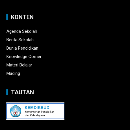
KONTEN
Agenda Sekolah
Berita Sekolah
Dunia Pendidikan
Knowledge Corner
Materi Belajar
Mading
TAUTAN