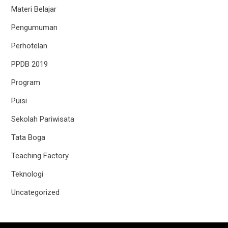
Materi Belajar
Pengumuman
Perhotelan
PPDB 2019
Program
Puisi
Sekolah Pariwisata
Tata Boga
Teaching Factory
Teknologi
Uncategorized