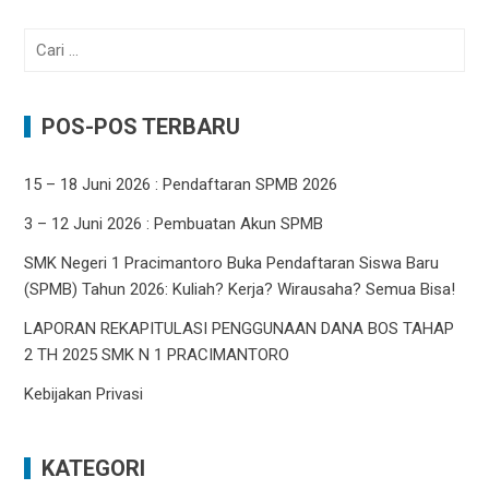
Cari
untuk:
POS-POS TERBARU
15 – 18 Juni 2026 : Pendaftaran SPMB 2026
3 – 12 Juni 2026 : Pembuatan Akun SPMB
SMK Negeri 1 Pracimantoro Buka Pendaftaran Siswa Baru
(SPMB) Tahun 2026: Kuliah? Kerja? Wirausaha? Semua Bisa!
LAPORAN REKAPITULASI PENGGUNAAN DANA BOS TAHAP
2 TH 2025 SMK N 1 PRACIMANTORO
Kebijakan Privasi
KATEGORI