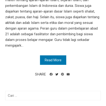
perkembangan Islam di Indonesia dan dunia. Siswa juga
diajarkan tentang ajaran-ajaran dasar Islam seperti shalat,
zakat, puasa, dan haji. Selain itu, siswa juga diajarkan tentang
akhlak dan adab Islam serta etika dan moral yang sesuai
dengan ajaran agama. Peran guru dalam pembelajaran abad
21 adalah sebagai fasilitator dan pembimbing bagi siswa
dalam proses belajar mengajar. Guru tidak lagi sekadar
mengajark...
Read More
SHARE
Cari
untuk: