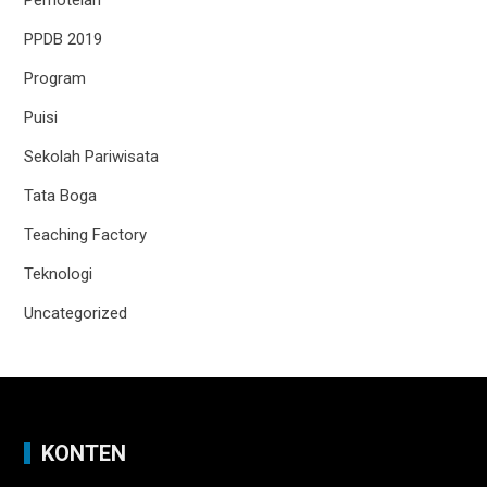
PPDB 2019
Program
Puisi
Sekolah Pariwisata
Tata Boga
Teaching Factory
Teknologi
Uncategorized
KONTEN