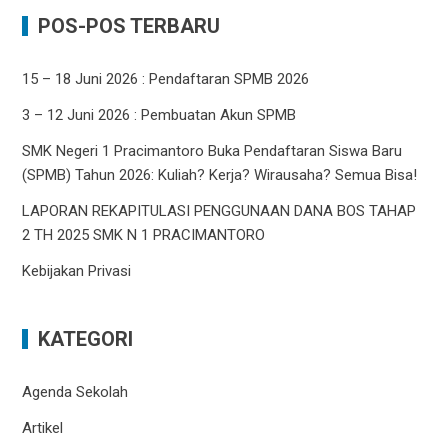
POS-POS TERBARU
15 – 18 Juni 2026 : Pendaftaran SPMB 2026
3 – 12 Juni 2026 : Pembuatan Akun SPMB
SMK Negeri 1 Pracimantoro Buka Pendaftaran Siswa Baru
(SPMB) Tahun 2026: Kuliah? Kerja? Wirausaha? Semua Bisa!
LAPORAN REKAPITULASI PENGGUNAAN DANA BOS TAHAP
2 TH 2025 SMK N 1 PRACIMANTORO
Kebijakan Privasi
KATEGORI
Agenda Sekolah
Artikel