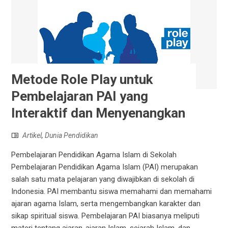
Metode Role Play untuk
Pembelajaran PAI yang
Interaktif dan Menyenangkan
Artikel
,
Dunia Pendidikan
Pembelajaran Pendidikan Agama Islam di Sekolah
Pembelajaran Pendidikan Agama Islam (PAI) merupakan
salah satu mata pelajaran yang diwajibkan di sekolah di
Indonesia. PAI membantu siswa memahami dan memahami
ajaran agama Islam, serta mengembangkan karakter dan
sikap spiritual siswa. Pembelajaran PAI biasanya meliputi
materi tentang ajaran-ajaran Islam, sejarah Islam, dan