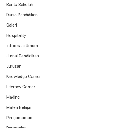
Berita Sekolah
Dunia Pendidikan
Galeri
Hospitality
Informasi Umum
Jurnal Pendidikan
Jurusan
Knowledge Corner
Literacy Corner
Mading
Materi Belajar
Pengumuman
Perhotelan