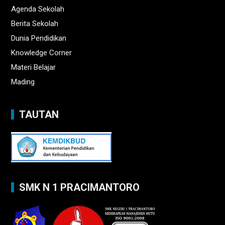
Agenda Sekolah
Berita Sekolah
Dunia Pendidikan
Knowledge Corner
Materi Belajar
Mading
TAUTAN
SMK N 1 PRACIMANTORO