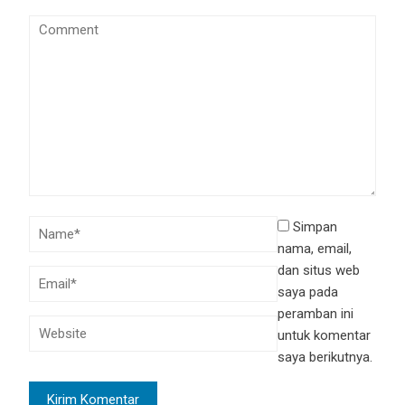
Simpan
nama, email,
dan situs web
saya pada
peramban ini
untuk komentar
saya berikutnya.