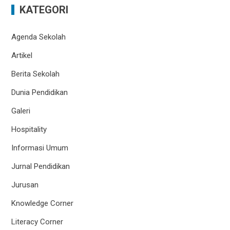
KATEGORI
Agenda Sekolah
Artikel
Berita Sekolah
Dunia Pendidikan
Galeri
Hospitality
Informasi Umum
Jurnal Pendidikan
Jurusan
Knowledge Corner
Literacy Corner