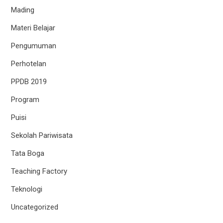
Mading
Materi Belajar
Pengumuman
Perhotelan
PPDB 2019
Program
Puisi
Sekolah Pariwisata
Tata Boga
Teaching Factory
Teknologi
Uncategorized