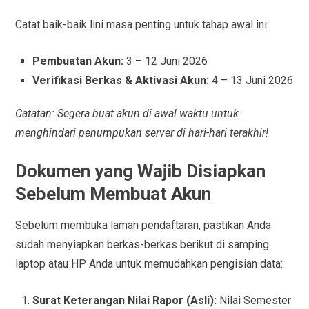
Catat baik-baik lini masa penting untuk tahap awal ini:
Pembuatan Akun:
3 – 12 Juni 2026
Verifikasi Berkas & Aktivasi Akun:
4 – 13 Juni 2026
Catatan: Segera buat akun di awal waktu untuk
menghindari penumpukan server di hari-hari terakhir!
Dokumen yang Wajib Disiapkan
Sebelum Membuat Akun
Sebelum membuka laman pendaftaran, pastikan Anda
sudah menyiapkan berkas-berkas berikut di samping
laptop atau HP Anda untuk memudahkan pengisian data:
Surat Keterangan Nilai Rapor (Asli):
Nilai Semester