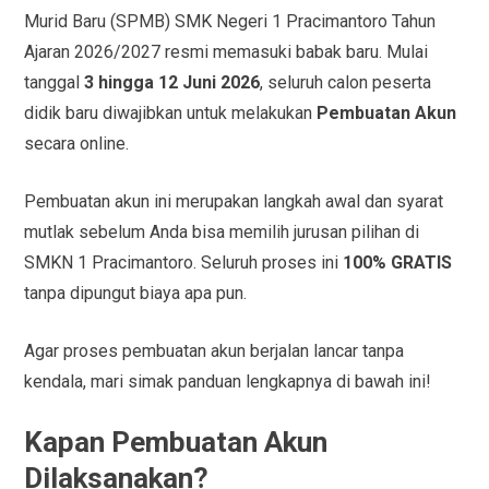
Murid Baru (SPMB) SMK Negeri 1 Pracimantoro Tahun
Ajaran 2026/2027 resmi memasuki babak baru. Mulai
tanggal
3 hingga 12 Juni 2026
, seluruh calon peserta
didik baru diwajibkan untuk melakukan
Pembuatan Akun
secara online.
Pembuatan akun ini merupakan langkah awal dan syarat
mutlak sebelum Anda bisa memilih jurusan pilihan di
SMKN 1 Pracimantoro. Seluruh proses ini
100% GRATIS
tanpa dipungut biaya apa pun.
Agar proses pembuatan akun berjalan lancar tanpa
kendala, mari simak panduan lengkapnya di bawah ini!
Kapan Pembuatan Akun
Dilaksanakan?