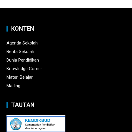
KONTEN
Agenda Sekolah
Berita Sekolah
Dunia Pendidikan
Knowledge Corner
Materi Belajar
Mading
TAUTAN