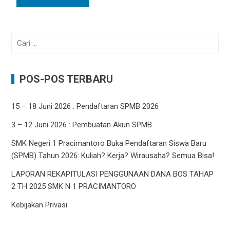
Cari
untuk:
POS-POS TERBARU
15 – 18 Juni 2026 : Pendaftaran SPMB 2026
3 – 12 Juni 2026 : Pembuatan Akun SPMB
SMK Negeri 1 Pracimantoro Buka Pendaftaran Siswa Baru
(SPMB) Tahun 2026: Kuliah? Kerja? Wirausaha? Semua Bisa!
LAPORAN REKAPITULASI PENGGUNAAN DANA BOS TAHAP
2 TH 2025 SMK N 1 PRACIMANTORO
Kebijakan Privasi