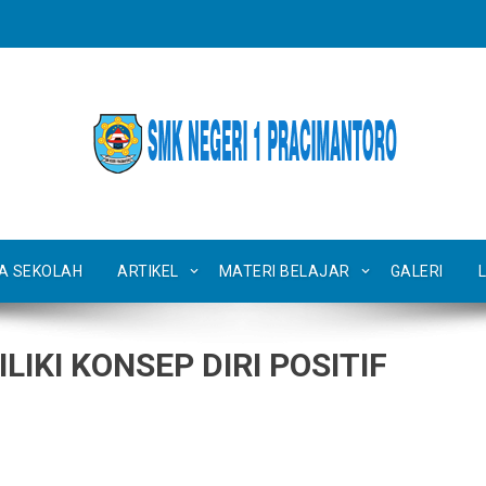
TA SEKOLAH
ARTIKEL
MATERI BELAJAR
GALERI
IKI KONSEP DIRI POSITIF