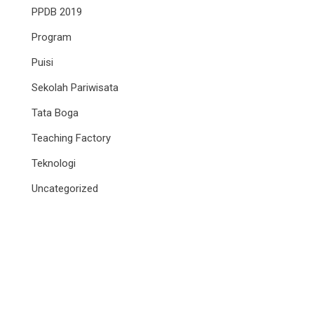
PPDB 2019
Program
Puisi
Sekolah Pariwisata
Tata Boga
Teaching Factory
Teknologi
Uncategorized