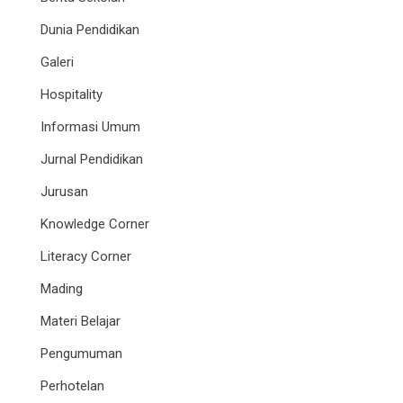
Dunia Pendidikan
Galeri
Hospitality
Informasi Umum
Jurnal Pendidikan
Jurusan
Knowledge Corner
Literacy Corner
Mading
Materi Belajar
Pengumuman
Perhotelan