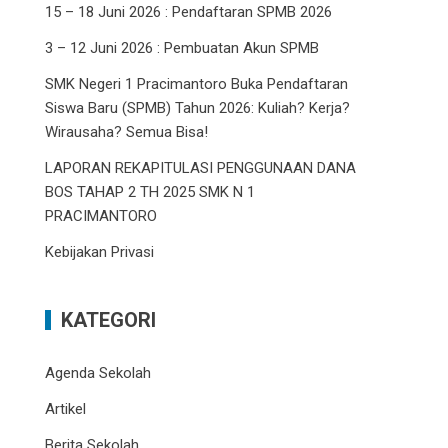
15 – 18 Juni 2026 : Pendaftaran SPMB 2026
3 – 12 Juni 2026 : Pembuatan Akun SPMB
SMK Negeri 1 Pracimantoro Buka Pendaftaran
Siswa Baru (SPMB) Tahun 2026: Kuliah? Kerja?
Wirausaha? Semua Bisa!
LAPORAN REKAPITULASI PENGGUNAAN DANA
BOS TAHAP 2 TH 2025 SMK N 1
PRACIMANTORO
Kebijakan Privasi
KATEGORI
Agenda Sekolah
Artikel
Berita Sekolah