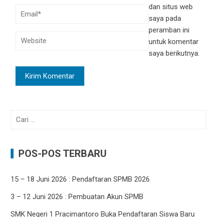
dan situs web
saya pada
peramban ini
untuk komentar
saya berikutnya.
Cari
untuk:
POS-POS TERBARU
15 – 18 Juni 2026 : Pendaftaran SPMB 2026
3 – 12 Juni 2026 : Pembuatan Akun SPMB
SMK Negeri 1 Pracimantoro Buka Pendaftaran Siswa Baru