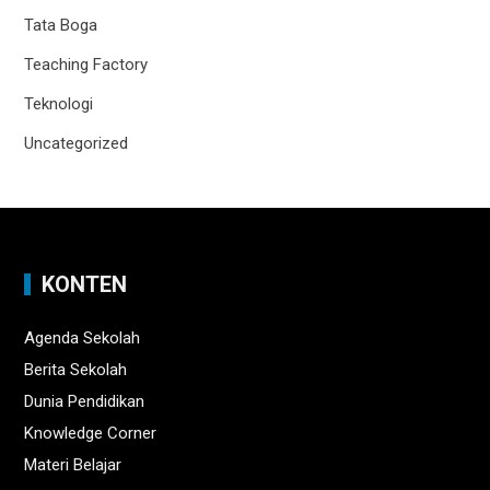
Tata Boga
Teaching Factory
Teknologi
Uncategorized
KONTEN
Agenda Sekolah
Berita Sekolah
Dunia Pendidikan
Knowledge Corner
Materi Belajar