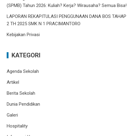
(SPMB) Tahun 2026: Kuliah? Kerja? Wirausaha? Semua Bisa!
LAPORAN REKAPITULASI PENGGUNAAN DANA BOS TAHAP
2 TH 2025 SMK N 1 PRACIMANTORO
Kebijakan Privasi
KATEGORI
Agenda Sekolah
Artikel
Berita Sekolah
Dunia Pendidikan
Galeri
Hospitality