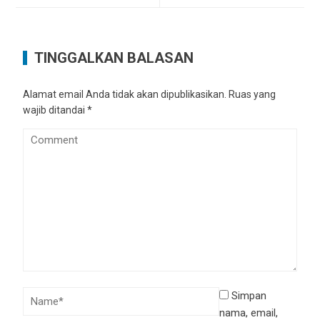
TINGGALKAN BALASAN
Alamat email Anda tidak akan dipublikasikan.
Ruas yang
wajib ditandai
*
Simpan
nama, email,