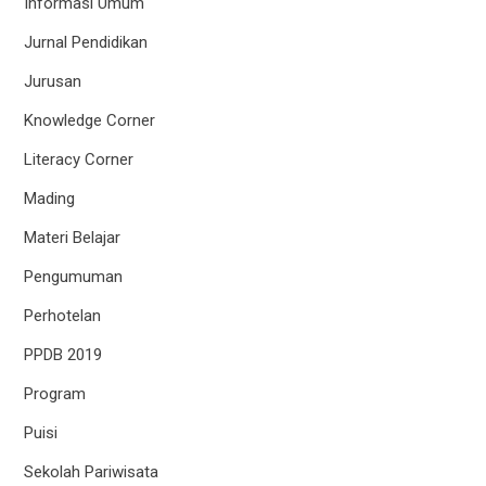
Informasi Umum
Jurnal Pendidikan
Jurusan
Knowledge Corner
Literacy Corner
Mading
Materi Belajar
Pengumuman
Perhotelan
PPDB 2019
Program
Puisi
Sekolah Pariwisata