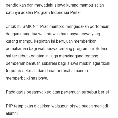
pendidikan dan mewadahi siswa kurang mampu salah
satunya adalah Program Indonesia Pintar.
Untuk itu SMK N 1 Pracimantoro mengadakan pertemuan
dengan orang tua wali siswa khususnya siswa yang
kurang mampu, kegiatan ini bertujuan memberikan
pemahaman bagi wali siswa tentang program ini. Selain
hal tersebut kegiatan ini juga menyinggung tentang
pemberian bantuan sukarela bagi siswa miskin agar tidak
terputus sekolah dan dapat berusaha mandiri
memperbaiki nasibnya.
Pada garis besarnya kegiatan pertemuan tersebut berisi :
PIP tetap akan dicairkan walaupun siswa sudah menjadi
alumni.