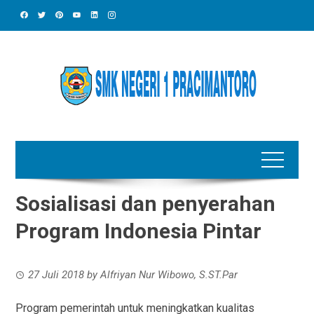
Skip
to
content
Sosialisasi dan penyerahan
Program Indonesia Pintar
27 Juli 2018
by
Alfriyan Nur Wibowo, S.ST.Par
Program pemerintah untuk meningkatkan kualitas