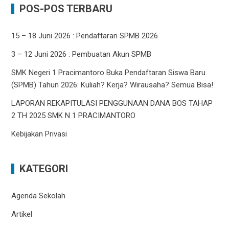
POS-POS TERBARU
15 – 18 Juni 2026 : Pendaftaran SPMB 2026
3 – 12 Juni 2026 : Pembuatan Akun SPMB
SMK Negeri 1 Pracimantoro Buka Pendaftaran Siswa Baru
(SPMB) Tahun 2026: Kuliah? Kerja? Wirausaha? Semua Bisa!
LAPORAN REKAPITULASI PENGGUNAAN DANA BOS TAHAP
2 TH 2025 SMK N 1 PRACIMANTORO
Kebijakan Privasi
KATEGORI
Agenda Sekolah
Artikel