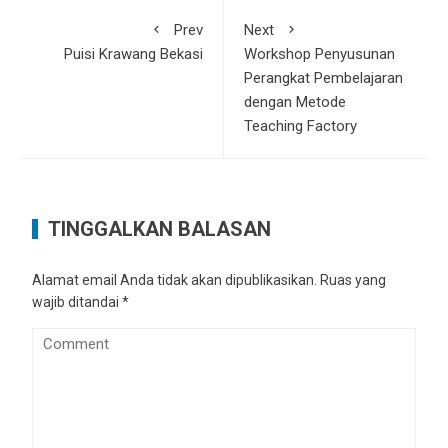
Prev
Next
Puisi Krawang Bekasi
Workshop Penyusunan
Perangkat Pembelajaran
dengan Metode
Teaching Factory
TINGGALKAN BALASAN
Alamat email Anda tidak akan dipublikasikan.
Ruas yang
wajib ditandai
*