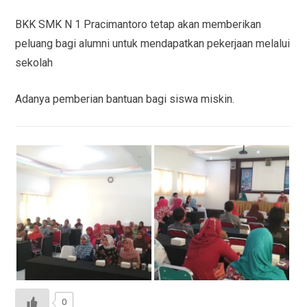
BKK SMK N 1 Pracimantoro tetap akan memberikan
peluang bagi alumni untuk mendapatkan pekerjaan melalui
sekolah
Adanya pemberian bantuan bagi siswa miskin.
0