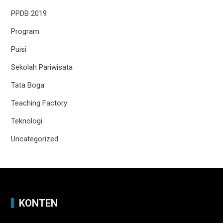
PPDB 2019
Program
Puisi
Sekolah Pariwisata
Tata Boga
Teaching Factory
Teknologi
Uncategorized
KONTEN