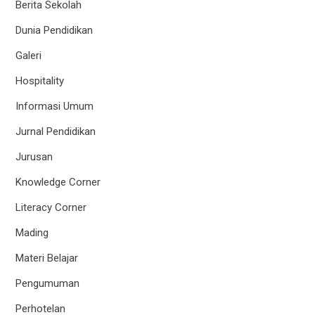
Berita Sekolah
Dunia Pendidikan
Galeri
Hospitality
Informasi Umum
Jurnal Pendidikan
Jurusan
Knowledge Corner
Literacy Corner
Mading
Materi Belajar
Pengumuman
Perhotelan