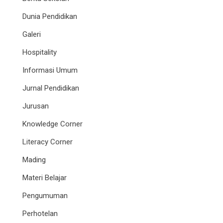
Dunia Pendidikan
Galeri
Hospitality
Informasi Umum
Jurnal Pendidikan
Jurusan
Knowledge Corner
Literacy Corner
Mading
Materi Belajar
Pengumuman
Perhotelan