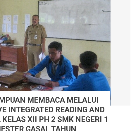
MPUAN MEMBACA MELALUI
E INTEGRATED READING AND
KELAS XII PH 2 SMK NEGERI 1
ESTER GASAL TAHUN