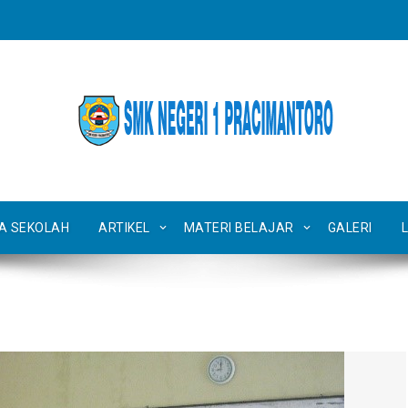
TA SEKOLAH
ARTIKEL
MATERI BELAJAR
GALERI