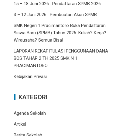
15 – 18 Juni 2026 : Pendaftaran SPMB 2026
3 – 12 Juni 2026 : Pembuatan Akun SPMB
SMK Negeri 1 Pracimantoro Buka Pendaftaran
Siswa Baru (SPMB) Tahun 2026: Kuliah? Kerja?
Wirausaha? Semua Bisa!
LAPORAN REKAPITULASI PENGGUNAAN DANA
BOS TAHAP 2 TH 2025 SMK N 1
PRACIMANTORO
Kebijakan Privasi
KATEGORI
Agenda Sekolah
Artikel
Berita Sekolah