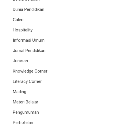
Dunia Pendidikan
Galeri
Hospitality
Informasi Umum
Jurnal Pendidikan
Jurusan
Knowledge Corner
Literacy Corner
Mading
Materi Belajar
Pengumuman
Perhotelan