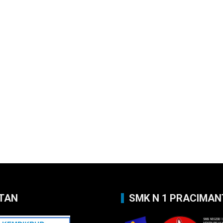
TAN
SMK N 1 PRACIMA