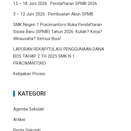
15 – 18 Juni 2026 : Pendaftaran SPMB 2026
3 – 12 Juni 2026 : Pembuatan Akun SPMB
SMK Negeri 1 Pracimantoro Buka Pendaftaran
Siswa Baru (SPMB) Tahun 2026: Kuliah? Kerja?
Wirausaha? Semua Bisa!
LAPORAN REKAPITULASI PENGGUNAAN DANA
BOS TAHAP 2 TH 2025 SMK N 1
PRACIMANTORO
Kebijakan Privasi
KATEGORI
Agenda Sekolah
Artikel
Berita Sekolah