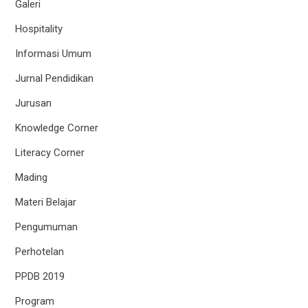
Galeri
Hospitality
Informasi Umum
Jurnal Pendidikan
Jurusan
Knowledge Corner
Literacy Corner
Mading
Materi Belajar
Pengumuman
Perhotelan
PPDB 2019
Program