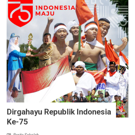
Dirgahayu Republik Indonesia
Ke-75