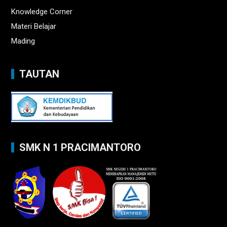
Knowledge Corner
Materi Belajar
Mading
TAUTAN
SMK N 1 PRACIMANTORO