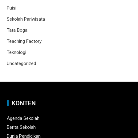
Puisi
Sekolah Pariwisata
Tata Boga
Teaching Factory
Teknologi
Uncategorized
KONTEN
Agenda Sekolah
Berita Sekolah
Dunia Pendidikan