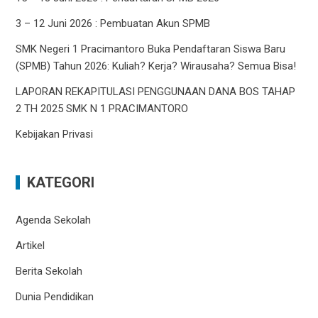
3 – 12 Juni 2026 : Pembuatan Akun SPMB
SMK Negeri 1 Pracimantoro Buka Pendaftaran Siswa Baru
(SPMB) Tahun 2026: Kuliah? Kerja? Wirausaha? Semua Bisa!
LAPORAN REKAPITULASI PENGGUNAAN DANA BOS TAHAP
2 TH 2025 SMK N 1 PRACIMANTORO
Kebijakan Privasi
KATEGORI
Agenda Sekolah
Artikel
Berita Sekolah
Dunia Pendidikan