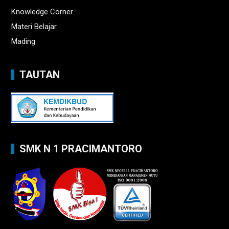
Knowledge Corner
Materi Belajar
Mading
TAUTAN
SMK N 1 PRACIMANTORO