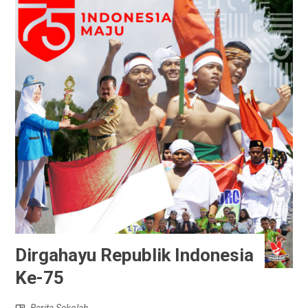
Dirgahayu Republik Indonesia
Ke-75