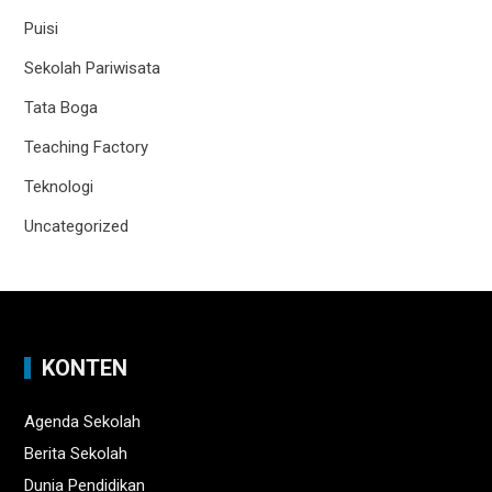
Puisi
Sekolah Pariwisata
Tata Boga
Teaching Factory
Teknologi
Uncategorized
KONTEN
Agenda Sekolah
Berita Sekolah
Dunia Pendidikan