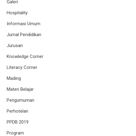
Galeri
Hospitality
Informasi Umum
Jurnal Pendidikan
Jurusan
Knowledge Corner
Literacy Corner
Mading
Materi Belajar
Pengumuman
Perhotelan
PPDB 2019
Program