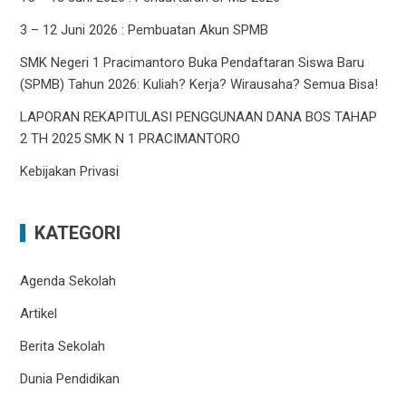
3 – 12 Juni 2026 : Pembuatan Akun SPMB
SMK Negeri 1 Pracimantoro Buka Pendaftaran Siswa Baru
(SPMB) Tahun 2026: Kuliah? Kerja? Wirausaha? Semua Bisa!
LAPORAN REKAPITULASI PENGGUNAAN DANA BOS TAHAP
2 TH 2025 SMK N 1 PRACIMANTORO
Kebijakan Privasi
KATEGORI
Agenda Sekolah
Artikel
Berita Sekolah
Dunia Pendidikan