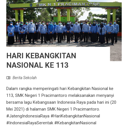
HARI KEBANGKITAN
NASIONAL KE 113
Berita Sekolah
Dalam rangka memperingati hari Kebangkitan Nasional ke
113, SMK Negeri 1 Pracimantoro melaksanakan menyanyi
bersama lagu Kebangsaan Indonesia Raya pada hari ini (20
Mei 2021) di halaman SMK Negeri 1 Pracimantoro.
#JatengIndonesiaRaya #HariKebangkitanNasional
#IndonesiaRayaSerentak #KebangkitanNasional