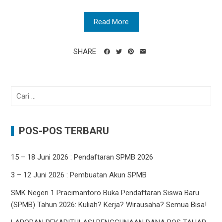
Read More
SHARE
Cari
untuk:
POS-POS TERBARU
15 – 18 Juni 2026 : Pendaftaran SPMB 2026
3 – 12 Juni 2026 : Pembuatan Akun SPMB
SMK Negeri 1 Pracimantoro Buka Pendaftaran Siswa Baru
(SPMB) Tahun 2026: Kuliah? Kerja? Wirausaha? Semua Bisa!