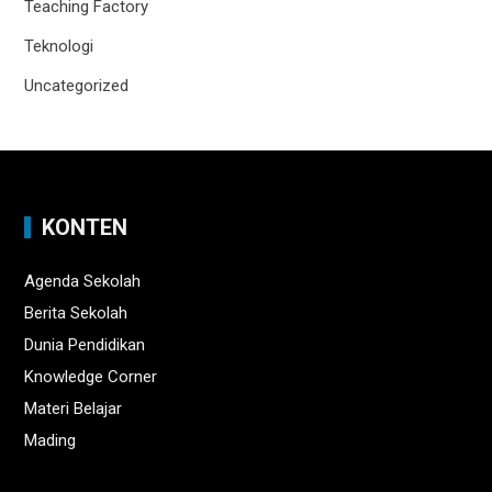
Teaching Factory
Teknologi
Uncategorized
KONTEN
Agenda Sekolah
Berita Sekolah
Dunia Pendidikan
Knowledge Corner
Materi Belajar
Mading