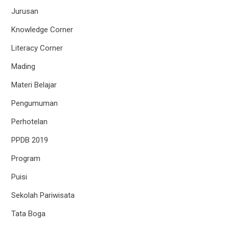
Jurusan
Knowledge Corner
Literacy Corner
Mading
Materi Belajar
Pengumuman
Perhotelan
PPDB 2019
Program
Puisi
Sekolah Pariwisata
Tata Boga