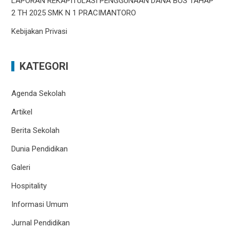
LAPORAN REKAPITULASI PENGGUNAAN DANA BOS TAHAP
2 TH 2025 SMK N 1 PRACIMANTORO
Kebijakan Privasi
KATEGORI
Agenda Sekolah
Artikel
Berita Sekolah
Dunia Pendidikan
Galeri
Hospitality
Informasi Umum
Jurnal Pendidikan