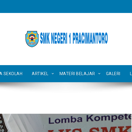
TA SEKOLAH
ARTIKEL
MATERI BELAJAR
GALERI