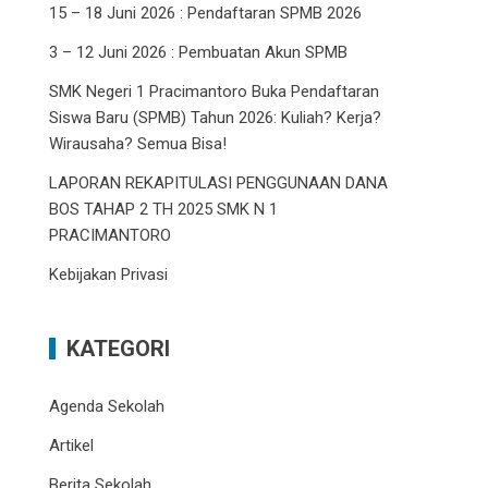
15 – 18 Juni 2026 : Pendaftaran SPMB 2026
3 – 12 Juni 2026 : Pembuatan Akun SPMB
SMK Negeri 1 Pracimantoro Buka Pendaftaran
Siswa Baru (SPMB) Tahun 2026: Kuliah? Kerja?
Wirausaha? Semua Bisa!
LAPORAN REKAPITULASI PENGGUNAAN DANA
BOS TAHAP 2 TH 2025 SMK N 1
PRACIMANTORO
Kebijakan Privasi
KATEGORI
Agenda Sekolah
Artikel
Berita Sekolah