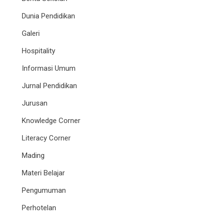
Dunia Pendidikan
Galeri
Hospitality
Informasi Umum
Jurnal Pendidikan
Jurusan
Knowledge Corner
Literacy Corner
Mading
Materi Belajar
Pengumuman
Perhotelan