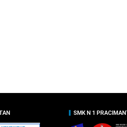
TAN
SMK N 1 PRACIMA