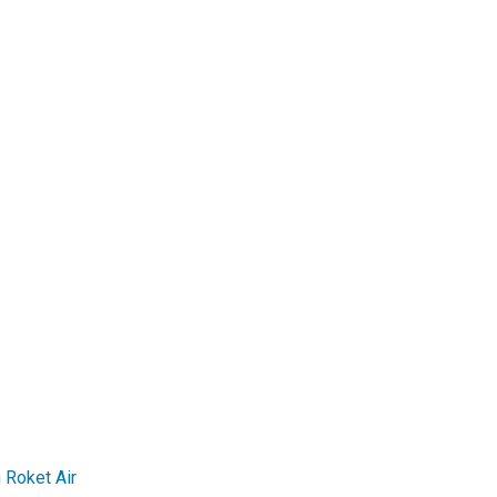
Roket Air