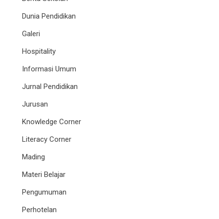
Dunia Pendidikan
Galeri
Hospitality
Informasi Umum
Jurnal Pendidikan
Jurusan
Knowledge Corner
Literacy Corner
Mading
Materi Belajar
Pengumuman
Perhotelan