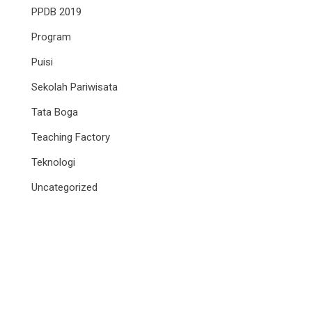
PPDB 2019
Program
Puisi
Sekolah Pariwisata
Tata Boga
Teaching Factory
Teknologi
Uncategorized