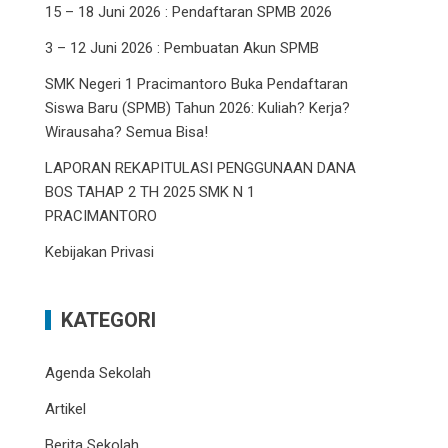
15 – 18 Juni 2026 : Pendaftaran SPMB 2026
3 – 12 Juni 2026 : Pembuatan Akun SPMB
SMK Negeri 1 Pracimantoro Buka Pendaftaran
Siswa Baru (SPMB) Tahun 2026: Kuliah? Kerja?
Wirausaha? Semua Bisa!
LAPORAN REKAPITULASI PENGGUNAAN DANA
BOS TAHAP 2 TH 2025 SMK N 1
PRACIMANTORO
Kebijakan Privasi
KATEGORI
Agenda Sekolah
Artikel
Berita Sekolah