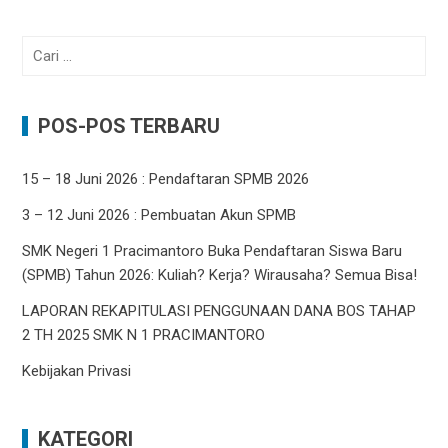
Cari
untuk:
POS-POS TERBARU
15 – 18 Juni 2026 : Pendaftaran SPMB 2026
3 – 12 Juni 2026 : Pembuatan Akun SPMB
SMK Negeri 1 Pracimantoro Buka Pendaftaran Siswa Baru
(SPMB) Tahun 2026: Kuliah? Kerja? Wirausaha? Semua Bisa!
LAPORAN REKAPITULASI PENGGUNAAN DANA BOS TAHAP
2 TH 2025 SMK N 1 PRACIMANTORO
Kebijakan Privasi
KATEGORI