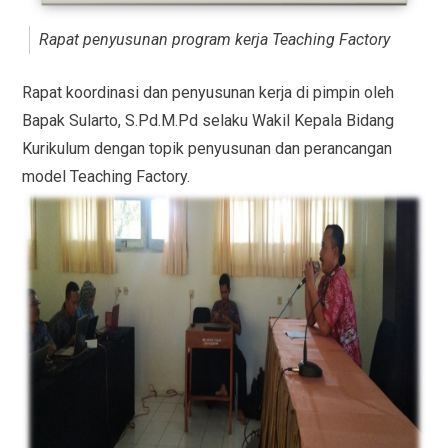
Rapat penyusunan program kerja Teaching Factory
Rapat koordinasi dan penyusunan kerja di pimpin oleh
Bapak Sularto, S.Pd.M.Pd selaku Wakil Kepala Bidang
Kurikulum dengan topik penyusunan dan perancangan
model Teaching Factory.