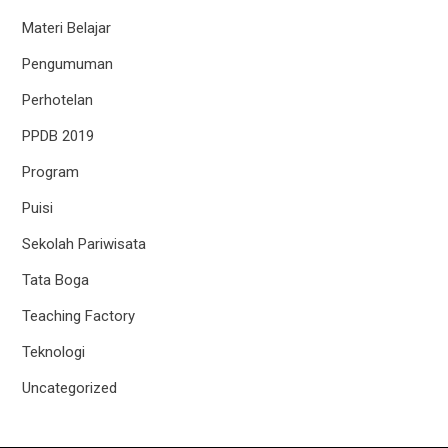
Materi Belajar
Pengumuman
Perhotelan
PPDB 2019
Program
Puisi
Sekolah Pariwisata
Tata Boga
Teaching Factory
Teknologi
Uncategorized