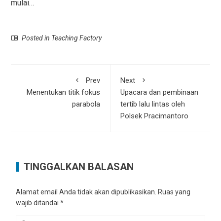
mulai…
Posted in
Teaching Factory
Prev
Next
Menentukan titik fokus
Upacara dan pembinaan
parabola
tertib lalu lintas oleh
Polsek Pracimantoro
TINGGALKAN BALASAN
Alamat email Anda tidak akan dipublikasikan.
Ruas yang
wajib ditandai
*