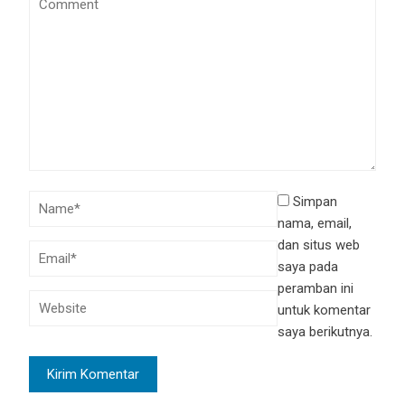
Simpan
nama, email,
dan situs web
saya pada
peramban ini
untuk komentar
saya berikutnya.