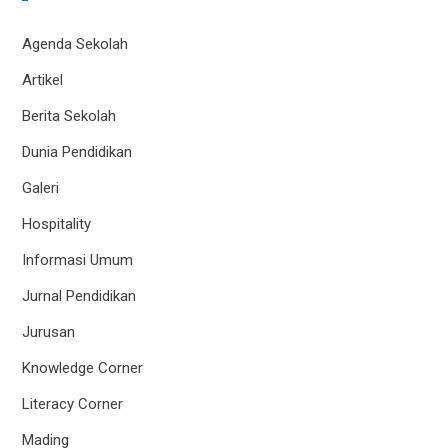
Agenda Sekolah
Artikel
Berita Sekolah
Dunia Pendidikan
Galeri
Hospitality
Informasi Umum
Jurnal Pendidikan
Jurusan
Knowledge Corner
Literacy Corner
Mading