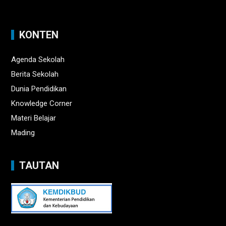
KONTEN
Agenda Sekolah
Berita Sekolah
Dunia Pendidikan
Knowledge Corner
Materi Belajar
Mading
TAUTAN