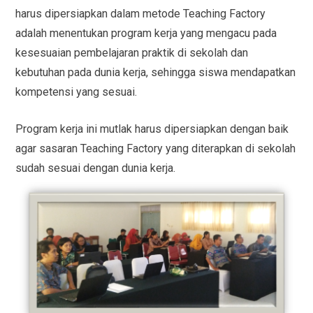
harus dipersiapkan dalam metode Teaching Factory
adalah menentukan program kerja yang mengacu pada
kesesuaian pembelajaran praktik di sekolah dan
kebutuhan pada dunia kerja, sehingga siswa mendapatkan
kompetensi yang sesuai.
Program kerja ini mutlak harus dipersiapkan dengan baik
agar sasaran Teaching Factory yang diterapkan di sekolah
sudah sesuai dengan dunia kerja.