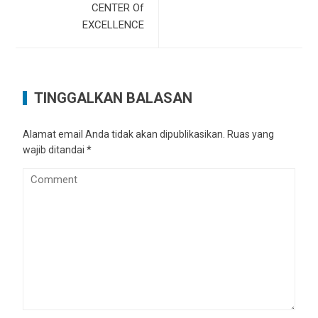
CENTER Of
EXCELLENCE
TINGGALKAN BALASAN
Alamat email Anda tidak akan dipublikasikan.
Ruas yang
wajib ditandai
*