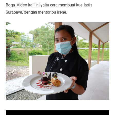
Boga. Video kali ini yaitu cara membuat kue lapis
Surabaya, dengan mentor bu Irene.