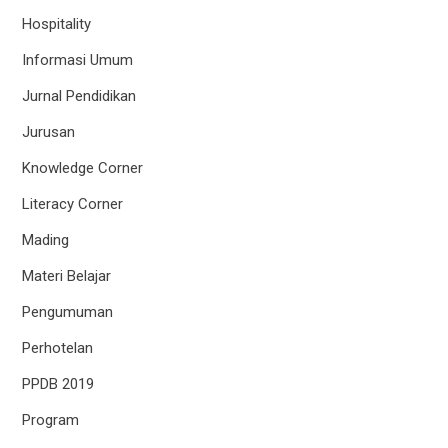
Hospitality
Informasi Umum
Jurnal Pendidikan
Jurusan
Knowledge Corner
Literacy Corner
Mading
Materi Belajar
Pengumuman
Perhotelan
PPDB 2019
Program