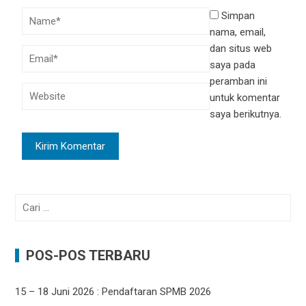
Simpan
nama, email,
dan situs web
saya pada
peramban ini
untuk komentar
saya berikutnya.
Cari
untuk:
POS-POS TERBARU
15 – 18 Juni 2026 : Pendaftaran SPMB 2026