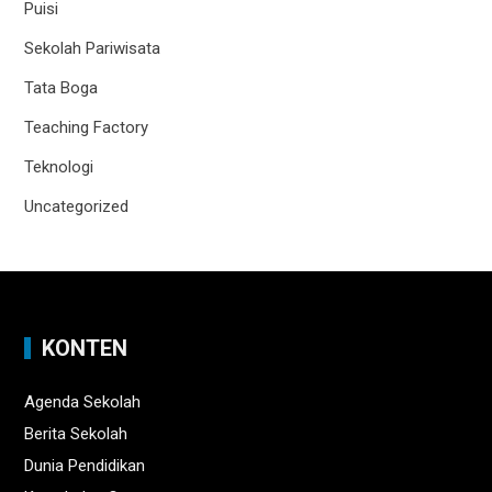
Puisi
Sekolah Pariwisata
Tata Boga
Teaching Factory
Teknologi
Uncategorized
KONTEN
Agenda Sekolah
Berita Sekolah
Dunia Pendidikan