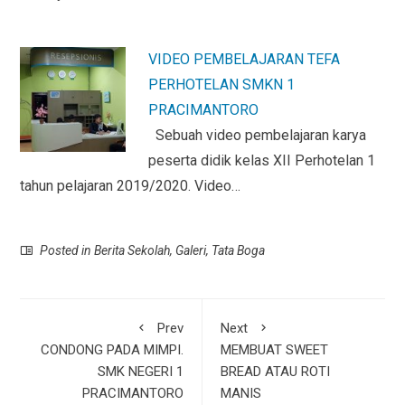
VIDEO PEMBELAJARAN TEFA
PERHOTELAN SMKN 1
PRACIMANTORO
Sebuah video pembelajaran karya
peserta didik kelas XII Perhotelan 1
tahun pelajaran 2019/2020. Video…
Posted in
Berita Sekolah
,
Galeri
,
Tata Boga
Prev
Next
CONDONG PADA MIMPI.
MEMBUAT SWEET
SMK NEGERI 1
BREAD ATAU ROTI
PRACIMANTORO
MANIS