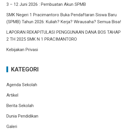
3 – 12 Juni 2026 : Pembuatan Akun SPMB
SMK Negeri 1 Pracimantoro Buka Pendaftaran Siswa Baru
(SPMB) Tahun 2026: Kuliah? Kerja? Wirausaha? Semua Bisa!
LAPORAN REKAPITULASI PENGGUNAAN DANA BOS TAHAP
2 TH 2025 SMK N 1 PRACIMANTORO
Kebijakan Privasi
KATEGORI
Agenda Sekolah
Artikel
Berita Sekolah
Dunia Pendidikan
Galeri