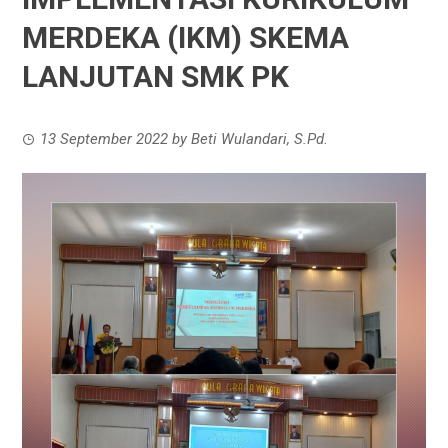
MERDEKA (IKM) SKEMA
LANJUTAN SMK PK
13 September 2022
by
Beti Wulandari, S.Pd.