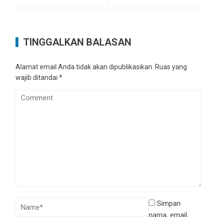
TINGGALKAN BALASAN
Alamat email Anda tidak akan dipublikasikan.
Ruas yang
wajib ditandai
*
Simpan
nama, email,