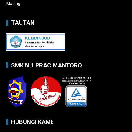
Mading
TAUTAN
SMK N 1 PRACIMANTORO
HUBUNGI KAMI: