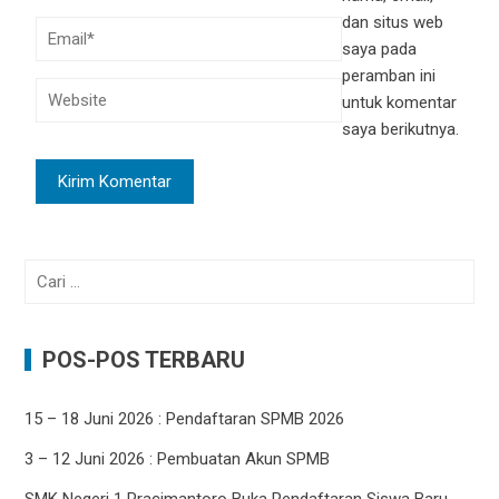
dan situs web
saya pada
peramban ini
untuk komentar
saya berikutnya.
Cari
untuk:
POS-POS TERBARU
15 – 18 Juni 2026 : Pendaftaran SPMB 2026
3 – 12 Juni 2026 : Pembuatan Akun SPMB