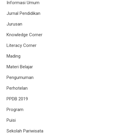
Informasi Umum
Jurnal Pendidikan
Jurusan
Knowledge Corner
Literacy Corner
Mading
Materi Belajar
Pengumuman
Perhotelan
PPDB 2019
Program
Puisi
Sekolah Pariwisata