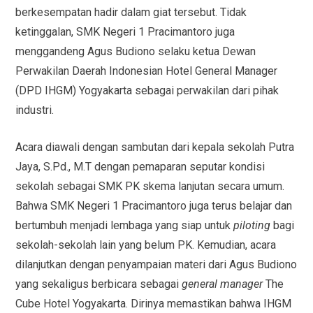
berkesempatan hadir dalam giat tersebut. Tidak
ketinggalan, SMK Negeri 1 Pracimantoro juga
menggandeng Agus Budiono selaku ketua Dewan
Perwakilan Daerah Indonesian Hotel General Manager
(DPD IHGM) Yogyakarta sebagai perwakilan dari pihak
industri.
Acara diawali dengan sambutan dari kepala sekolah Putra
Jaya, S.Pd., M.T dengan pemaparan seputar kondisi
sekolah sebagai SMK PK skema lanjutan secara umum.
Bahwa SMK Negeri 1 Pracimantoro juga terus belajar dan
bertumbuh menjadi lembaga yang siap untuk
piloting
bagi
sekolah-sekolah lain yang belum PK. Kemudian, acara
dilanjutkan dengan penyampaian materi dari Agus Budiono
yang sekaligus berbicara sebagai
general manager
The
Cube Hotel Yogyakarta. Dirinya memastikan bahwa IHGM