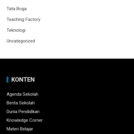
Tata Boga
Teaching Factory
Teknologi
Uncategorized
KONTEN
Agenda Sekolah
Berita Sekolah
Dunia Pendidikan
Knowledge Corner
Materi Belajar