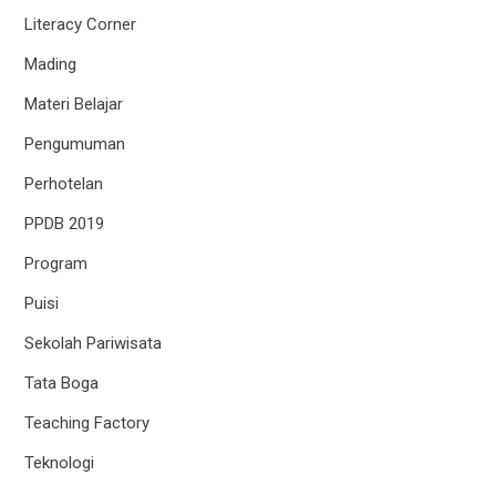
Literacy Corner
Mading
Materi Belajar
Pengumuman
Perhotelan
PPDB 2019
Program
Puisi
Sekolah Pariwisata
Tata Boga
Teaching Factory
Teknologi