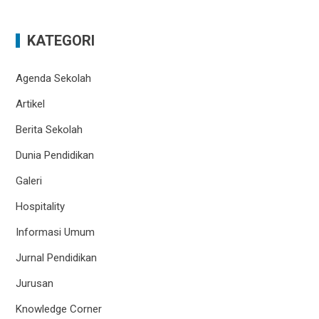
KATEGORI
Agenda Sekolah
Artikel
Berita Sekolah
Dunia Pendidikan
Galeri
Hospitality
Informasi Umum
Jurnal Pendidikan
Jurusan
Knowledge Corner