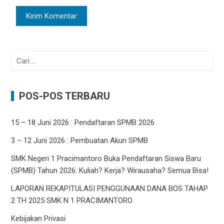
Cari
untuk:
POS-POS TERBARU
15 – 18 Juni 2026 : Pendaftaran SPMB 2026
3 – 12 Juni 2026 : Pembuatan Akun SPMB
SMK Negeri 1 Pracimantoro Buka Pendaftaran Siswa Baru
(SPMB) Tahun 2026: Kuliah? Kerja? Wirausaha? Semua Bisa!
LAPORAN REKAPITULASI PENGGUNAAN DANA BOS TAHAP
2 TH 2025 SMK N 1 PRACIMANTORO
Kebijakan Privasi