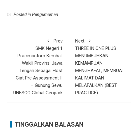
Posted in
Pengumuman
Prev
Next
SMK Negeri 1
THREE IN ONE PLUS
Pracimantoro Kembali
MENUMBUHKAN
Wakili Provinsi Jawa
KEMAMPUAN
Tengah Sebagai Host
MENGHAFAL, MEMBUAT
Giat Pre Assessment II
KALIMAT DAN
– Gunung Sewu
MELAFALKAN (BEST
UNESCO Global Geopark
PRACTICE)
TINGGALKAN BALASAN