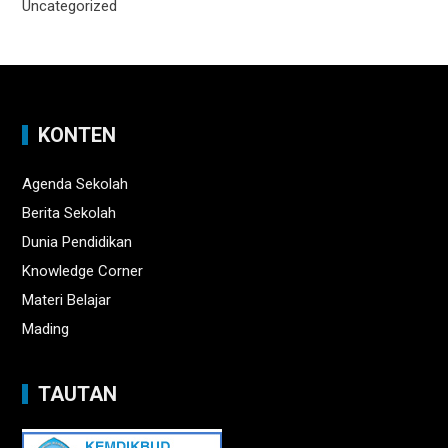
Uncategorized
KONTEN
Agenda Sekolah
Berita Sekolah
Dunia Pendidikan
Knowledge Corner
Materi Belajar
Mading
TAUTAN