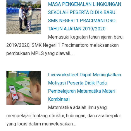
MASA PENGENALAN LINGKUNGAN
SEKOLAH PESERTA DIDIK BARU
SMK NEGERI 1 PRACIMANTORO
TAHUN AJARAN 2019/2020
Memasuki kegiatan tahun ajaran baru
2019/2020, SMK Negeri 1 Pracimantoro melaksanakan
pembukaan MPLS yang diawali…
Liveworksheet Dapat Meningkatkan
Motivasi Peserta Didik Pada
Pembelajaran Matematika Materi
Kombinasi
Matematika adalah ilmu yang
mempelajari tentang struktur, hubungan, dan cara berpikir
yang logis dalam menyelesaikan…