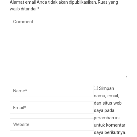
Alamat email Anda tidak akan dipublikasikan.
Ruas yang
wajib ditandai
*
Simpan
nama, email,
dan situs web
saya pada
peramban ini
untuk komentar
saya berikutnya.