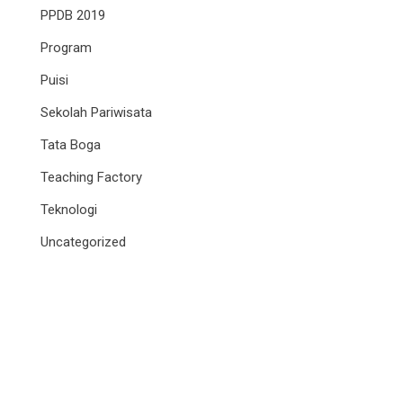
PPDB 2019
Program
Puisi
Sekolah Pariwisata
Tata Boga
Teaching Factory
Teknologi
Uncategorized