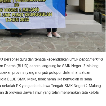
 personel guru dan tenaga kependidikan untuk
benchmarking
m Daerah (BLUD) secara langsung ke SMK Negeri 2 Malang
pakan provinsi yang menjadi pelopor dalam hal satuan
elola BLUD SMK. Maka, tidak heran jika kemudian di sana
erapa sekolah PK yang ada di Jawa Tengah. SMK Negeri 2 Malang
an di provinsi Jawa Timur yang telah menerapkan tata kelola