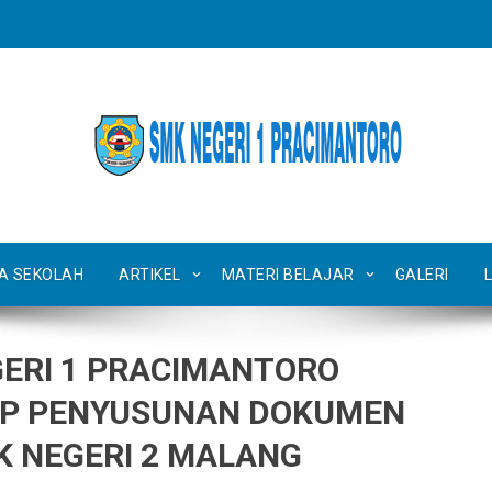
TA SEKOLAH
ARTIKEL
MATERI BELAJAR
GALERI
ERI 1 PRACIMANTORO
OP PENYUSUNAN DOKUMEN
K NEGERI 2 MALANG