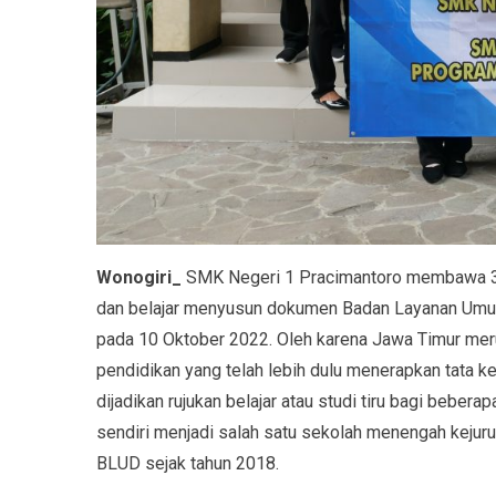
Wonogiri_
SMK Negeri 1 Pracimantoro membawa 33
dan belajar menyusun dokumen Badan Layanan Umu
pada 10 Oktober 2022. Oleh karena Jawa Timur meru
pendidikan yang telah lebih dulu menerapkan tata k
dijadikan rujukan belajar atau studi tiru bagi beb
sendiri menjadi salah satu sekolah menengah kejuru
BLUD sejak tahun 2018.