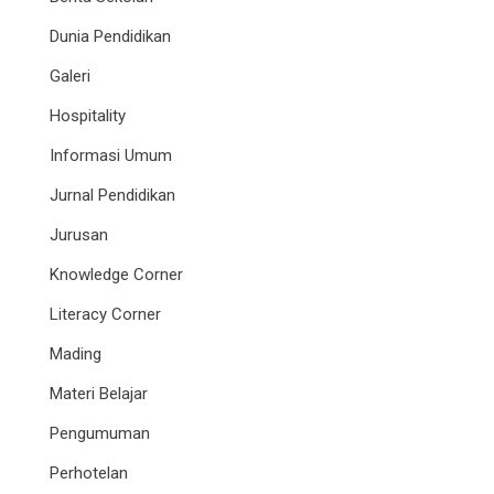
Dunia Pendidikan
Galeri
Hospitality
Informasi Umum
Jurnal Pendidikan
Jurusan
Knowledge Corner
Literacy Corner
Mading
Materi Belajar
Pengumuman
Perhotelan