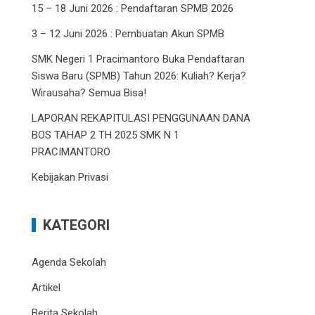
15 – 18 Juni 2026 : Pendaftaran SPMB 2026
3 – 12 Juni 2026 : Pembuatan Akun SPMB
SMK Negeri 1 Pracimantoro Buka Pendaftaran
Siswa Baru (SPMB) Tahun 2026: Kuliah? Kerja?
Wirausaha? Semua Bisa!
LAPORAN REKAPITULASI PENGGUNAAN DANA
BOS TAHAP 2 TH 2025 SMK N 1
PRACIMANTORO
Kebijakan Privasi
KATEGORI
Agenda Sekolah
Artikel
Berita Sekolah